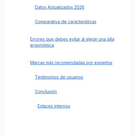
Datos Actualizados 2026
Comparativa de características
Errores que debes evitar al elegir una silla
ergonómica
Marcas más recomendadas por expertos
Testimonios de usuarios
Conclusión
Enlaces internos