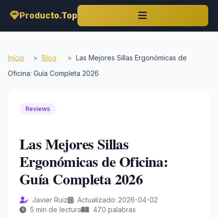
Producto.Top
Inicio
>
Blog
>
Las Mejores Sillas Ergonómicas de
Oficina: Guía Completa 2026
Reviews
Las Mejores Sillas
Ergonómicas de Oficina:
Guía Completa 2026
Javier Ruiz
Actualizado: 2026-04-02
5 min de lectura
470 palabras