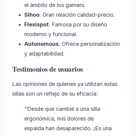
el ámbito de los gamers.
Sihoo
: Gran relación calidad-precio.
Flexispot
: Famosa por su diseño
moderno y funcional.
Autonomous
: Ofrece personalización
y adaptabilidad.
Testimonios de usuarios
Las opiniones de quienes ya utilizan estas
sillas son un reflejo de su eficacia:
"Desde que cambié a una silla
ergonómica, mis dolores de
espalda han desaparecido. ¡Es una