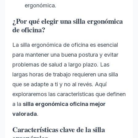
ergonómica.
¿Por qué elegir una silla ergonómica
de oficina?
La silla ergonómica de oficina es esencial
para mantener una buena postura y evitar
problemas de salud a largo plazo. Las
largas horas de trabajo requieren una silla
que se adapte a ti y no al revés. Aquí
exploraremos las características que definen
a la
silla ergonómica oficina mejor
valorada
.
Características clave de la silla
ergonómica