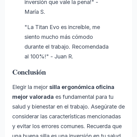
inversión que vale la pena!" -
María S.
"La Titan Evo es increíble, me
siento mucho más cómodo
durante el trabajo. Recomendada
al 100%!" - Juan R.
Conclusión
Elegir la mejor
silla ergonómica oficina
mejor valorada
es fundamental para tu
salud y bienestar en el trabajo. Asegúrate de
considerar las características mencionadas
y evitar los errores comunes. Recuerda que
una buena silla es una inversión en tu salud.