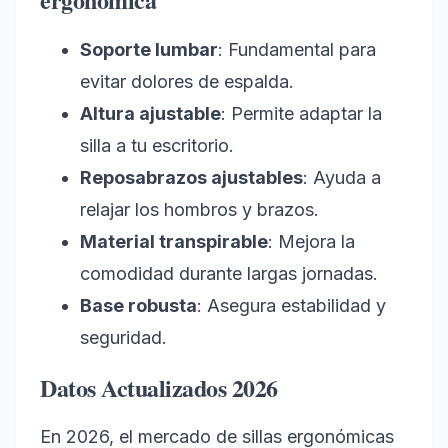
Soporte lumbar
: Fundamental para
evitar dolores de espalda.
Altura ajustable
: Permite adaptar la
silla a tu escritorio.
Reposabrazos ajustables
: Ayuda a
relajar los hombros y brazos.
Material transpirable
: Mejora la
comodidad durante largas jornadas.
Base robusta
: Asegura estabilidad y
seguridad.
Datos Actualizados 2026
En 2026, el mercado de sillas ergonómicas