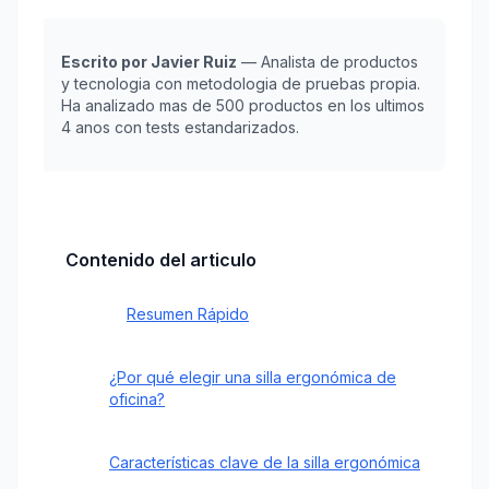
Escrito por Javier Ruiz
— Analista de productos
y tecnologia con metodologia de pruebas propia.
Ha analizado mas de 500 productos en los ultimos
4 anos con tests estandarizados.
Contenido del articulo
Resumen Rápido
¿Por qué elegir una silla ergonómica de
oficina?
Características clave de la silla ergonómica