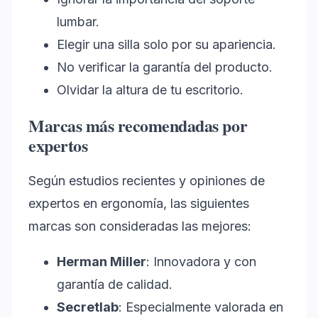
lumbar.
Elegir una silla solo por su apariencia.
No verificar la garantía del producto.
Olvidar la altura de tu escritorio.
Marcas más recomendadas por
expertos
Según estudios recientes y opiniones de
expertos en ergonomía, las siguientes
marcas son consideradas las mejores:
Herman Miller
: Innovadora y con
garantía de calidad.
Secretlab
: Especialmente valorada en