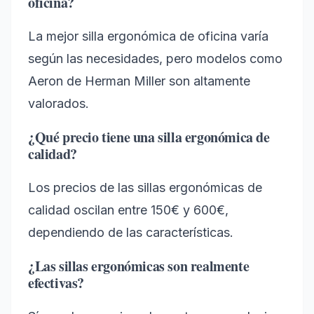
oficina?
La mejor silla ergonómica de oficina varía
según las necesidades, pero modelos como
Aeron de Herman Miller son altamente
valorados.
¿Qué precio tiene una silla ergonómica de
calidad?
Los precios de las sillas ergonómicas de
calidad oscilan entre 150€ y 600€,
dependiendo de las características.
¿Las sillas ergonómicas son realmente
efectivas?