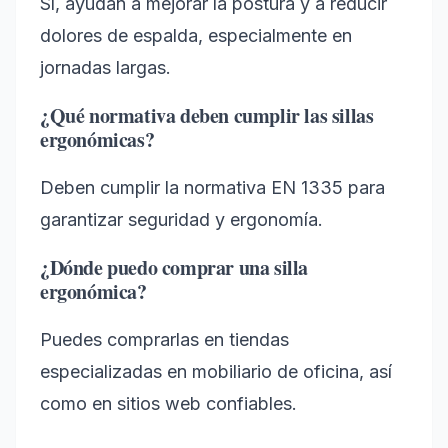
Sí, ayudan a mejorar la postura y a reducir
dolores de espalda, especialmente en
jornadas largas.
¿Qué normativa deben cumplir las sillas
ergonómicas?
Deben cumplir la normativa EN 1335 para
garantizar seguridad y ergonomía.
¿Dónde puedo comprar una silla
ergonómica?
Puedes comprarlas en tiendas
especializadas en mobiliario de oficina, así
como en sitios web confiables.