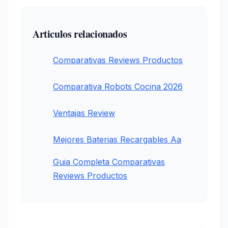
Articulos relacionados
Comparativas Reviews Productos
Comparativa Robots Cocina 2026
Ventajas Review
Mejores Baterias Recargables Aa
Guia Completa Comparativas
Reviews Productos