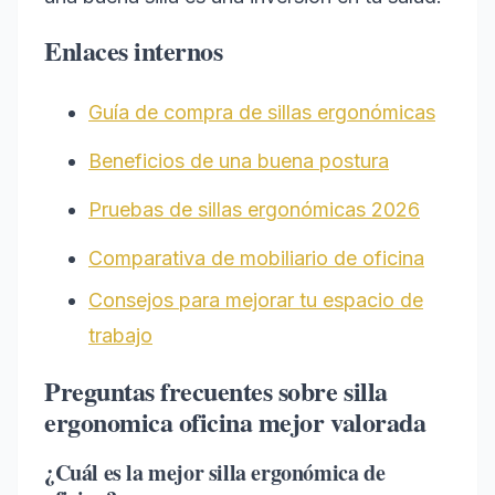
Enlaces internos
Guía de compra de sillas ergonómicas
Beneficios de una buena postura
Pruebas de sillas ergonómicas 2026
Comparativa de mobiliario de oficina
Consejos para mejorar tu espacio de
trabajo
Preguntas frecuentes sobre silla
ergonomica oficina mejor valorada
¿Cuál es la mejor silla ergonómica de