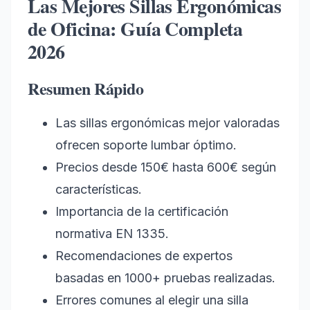
Las Mejores Sillas Ergonómicas
de Oficina: Guía Completa
2026
Resumen Rápido
Las sillas ergonómicas mejor valoradas
ofrecen soporte lumbar óptimo.
Precios desde 150€ hasta 600€ según
características.
Importancia de la certificación
normativa EN 1335.
Recomendaciones de expertos
basadas en 1000+ pruebas realizadas.
Errores comunes al elegir una silla