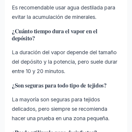
Es recomendable usar agua destilada para
evitar la acumulación de minerales.
¿Cuánto tiempo dura el vapor en el
depósito?
La duración del vapor depende del tamaño
del depósito y la potencia, pero suele durar
entre 10 y 20 minutos.
¿Son seguras para todo tipo de tejidos?
La mayoría son seguras para tejidos
delicados, pero siempre se recomienda
hacer una prueba en una zona pequeña.