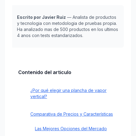
Escrito por Javier Ruiz
— Analista de productos
y tecnologia con metodologia de pruebas propia.
Ha analizado mas de 500 productos en los ultimos
4 anos con tests estandarizados.
Contenido del articulo
¿Por qué elegir una plancha de vapor
vertical?
Comparativa de Precios y Características
Las Mejores Opciones del Mercado