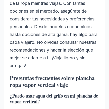
de la ropa mientras viajas. Con tantas
opciones en el mercado, asegúrate de
considerar tus necesidades y preferencias
personales. Desde modelos económicos
hasta opciones de alta gama, hay algo para
cada viajero. No olvides consultar nuestras
recomendaciones y hacer la elección que
mejor se adapte a ti. ¡Viaja ligero y sin
arrugas!
Preguntas frecuentes sobre plancha
ropa vapor vertical viaje
¿Puedo usar agua del grifo en mi plancha de
vapor vertical?