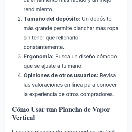
rendimiento.
Tamaño del depósito:
Un depósito
más grande permite planchar más ropa
sin tener que rellenarlo
constantemente.
Ergonomía:
Busca un diseño cómodo
que se ajuste a tu mano.
Opiniones de otros usuarios:
Revisa
las valoraciones en línea para conocer
la experiencia de otros compradores.
Cómo Usar una Plancha de Vapor
Vertical
Usar una plancha de vapor vertical es fácil,