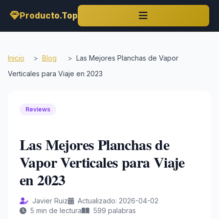
Producto.Top
Inicio
>
Blog
>
Las Mejores Planchas de Vapor
Verticales para Viaje en 2023
Reviews
Las Mejores Planchas de
Vapor Verticales para Viaje
en 2023
Javier Ruiz
Actualizado: 2026-04-02
5 min de lectura
599 palabras