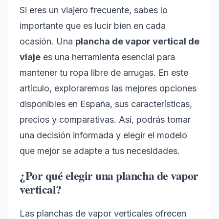
Si eres un viajero frecuente, sabes lo
importante que es lucir bien en cada
ocasión. Una
plancha de vapor vertical de
viaje
es una herramienta esencial para
mantener tu ropa libre de arrugas. En este
artículo, exploraremos las mejores opciones
disponibles en España, sus características,
precios y comparativas. Así, podrás tomar
una decisión informada y elegir el modelo
que mejor se adapte a tus necesidades.
¿Por qué elegir una plancha de vapor
vertical?
Las planchas de vapor verticales ofrecen