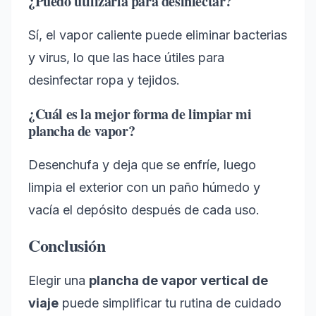
¿Puedo utilizarla para desinfectar?
Sí, el vapor caliente puede eliminar bacterias
y virus, lo que las hace útiles para
desinfectar ropa y tejidos.
¿Cuál es la mejor forma de limpiar mi
plancha de vapor?
Desenchufa y deja que se enfríe, luego
limpia el exterior con un paño húmedo y
vacía el depósito después de cada uso.
Conclusión
Elegir una
plancha de vapor vertical de
viaje
puede simplificar tu rutina de cuidado