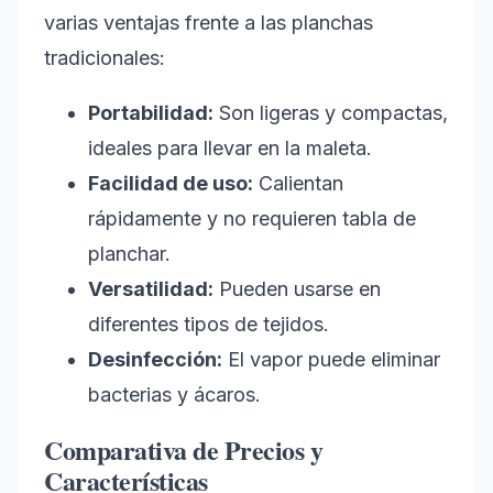
varias ventajas frente a las planchas
tradicionales:
Portabilidad:
Son ligeras y compactas,
ideales para llevar en la maleta.
Facilidad de uso:
Calientan
rápidamente y no requieren tabla de
planchar.
Versatilidad:
Pueden usarse en
diferentes tipos de tejidos.
Desinfección:
El vapor puede eliminar
bacterias y ácaros.
Comparativa de Precios y
Características