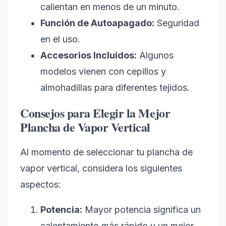
calientan en menos de un minuto.
Función de Autoapagado:
Seguridad
en el uso.
Accesorios Incluidos:
Algunos
modelos vienen con cepillos y
almohadillas para diferentes tejidos.
Consejos para Elegir la Mejor
Plancha de Vapor Vertical
Al momento de seleccionar tu plancha de
vapor vertical, considera los siguientes
aspectos:
Potencia:
Mayor potencia significa un
calentamiento más rápido y un mejor