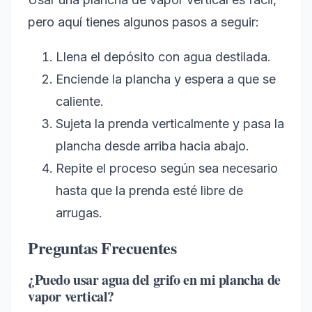
pero aquí tienes algunos pasos a seguir:
Llena el depósito con agua destilada.
Enciende la plancha y espera a que se
caliente.
Sujeta la prenda verticalmente y pasa la
plancha desde arriba hacia abajo.
Repite el proceso según sea necesario
hasta que la prenda esté libre de
arrugas.
Preguntas Frecuentes
¿Puedo usar agua del grifo en mi plancha de
vapor vertical?