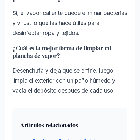
Sí, el vapor caliente puede eliminar bacterias
y virus, lo que las hace útiles para
desinfectar ropa y tejidos.
¿Cuál es la mejor forma de limpiar mi
plancha de vapor?
Desenchufa y deja que se enfríe, luego
limpia el exterior con un paño húmedo y
vacía el depósito después de cada uso.
Articulos relacionados