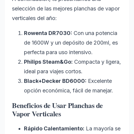
selección de las mejores planchas de vapor
verticales del año:
Rowenta DR7030:
Con una potencia
de 1600W y un depósito de 200ml, es
perfecta para uso intensivo.
Philips Steam&Go:
Compacta y ligera,
ideal para viajes cortos.
Black+Decker BD6000:
Excelente
opción económica, fácil de manejar.
Beneficios de Usar Planchas de
Vapor Verticales
Rápido Calentamiento:
La mayoría se