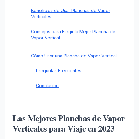
Beneficios de Usar Planchas de Vapor
Verticales
Consejos para Elegir la Mejor Plancha de
Vapor Vertical
Cómo Usar una Plancha de Vapor Vertical
Preguntas Frecuentes
Conclusión
Las Mejores Planchas de Vapor
Verticales para Viaje en 2023