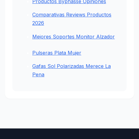
Productos Byphasse Opiniones
Comparativas Reviews Productos
2026
Mejores Soportes Monitor Alzador
Pulseras Plata Mujer
Gafas Sol Polarizadas Merece La
Pena