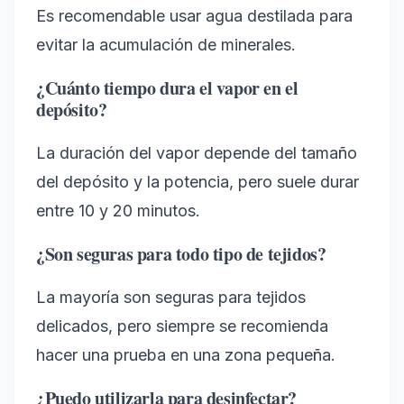
Es recomendable usar agua destilada para
evitar la acumulación de minerales.
¿Cuánto tiempo dura el vapor en el
depósito?
La duración del vapor depende del tamaño
del depósito y la potencia, pero suele durar
entre 10 y 20 minutos.
¿Son seguras para todo tipo de tejidos?
La mayoría son seguras para tejidos
delicados, pero siempre se recomienda
hacer una prueba en una zona pequeña.
¿Puedo utilizarla para desinfectar?