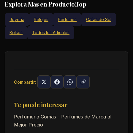
Explora Mas en Producto.Top
Joyeria
Relojes
Perfumes
Gafas de Sol
Bolsos
Todos los Articulos
Compartir:
Te puede interesar
Perfumeria Comas - Perfumes de Marca al
Mejor Precio