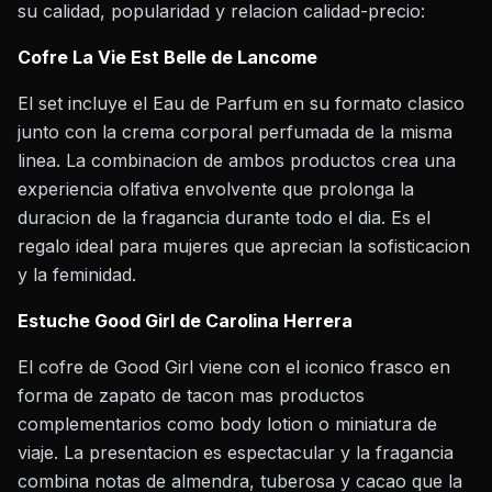
su calidad, popularidad y relacion calidad-precio:
Cofre La Vie Est Belle de Lancome
El set incluye el Eau de Parfum en su formato clasico
junto con la crema corporal perfumada de la misma
linea. La combinacion de ambos productos crea una
experiencia olfativa envolvente que prolonga la
duracion de la fragancia durante todo el dia. Es el
regalo ideal para mujeres que aprecian la sofisticacion
y la feminidad.
Estuche Good Girl de Carolina Herrera
El cofre de Good Girl viene con el iconico frasco en
forma de zapato de tacon mas productos
complementarios como body lotion o miniatura de
viaje. La presentacion es espectacular y la fragancia
combina notas de almendra, tuberosa y cacao que la