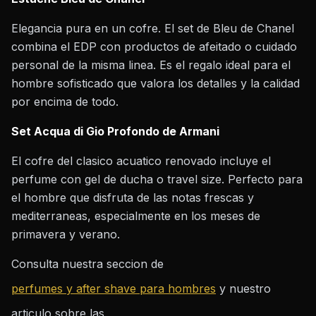
Elegancia pura en un cofre. El set de Bleu de Chanel
combina el EDP con productos de afeitado o cuidado
personal de la misma linea. Es el regalo ideal para el
hombre sofisticado que valora los detalles y la calidad
por encima de todo.
Set Acqua di Gio Profondo de Armani
El cofre del clasico acuatico renovado incluye el
perfume con gel de ducha o travel size. Perfecto para
el hombre que disfruta de las notas frescas y
mediterraneas, especialmente en los meses de
primavera y verano.
Consulta nuestra seccion de
perfumes y after shave para hombres
y nuestro
articulo sobre las