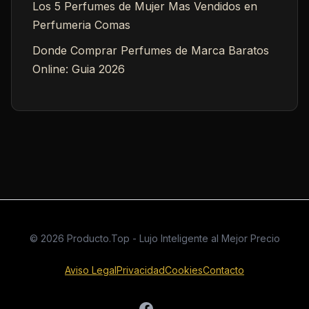
Los 5 Perfumes de Mujer Mas Vendidos en
Perfumeria Comas
Donde Comprar Perfumes de Marca Baratos
Online: Guia 2026
© 2026 Producto.Top - Lujo Inteligente al Mejor Precio
Aviso Legal
Privacidad
Cookies
Contacto