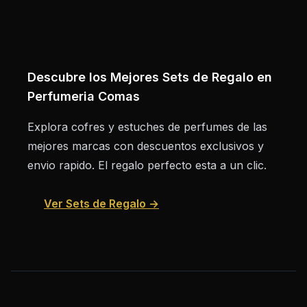
Descubre los Mejores Sets de Regalo en
Perfumeria Comas
Explora cofres y estuches de perfumes de las
mejores marcas con descuentos exclusivos y
envio rapido. El regalo perfecto esta a un clic.
Ver Sets de Regalo →