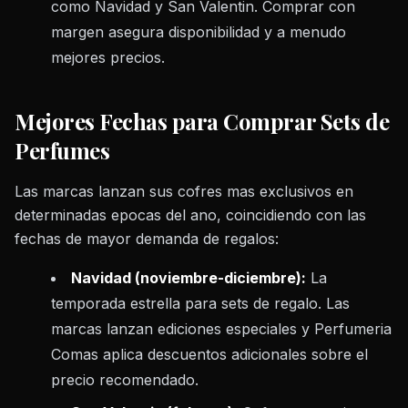
como Navidad y San Valentin. Comprar con
margen asegura disponibilidad y a menudo
mejores precios.
Mejores Fechas para Comprar Sets de
Perfumes
Las marcas lanzan sus cofres mas exclusivos en
determinadas epocas del ano, coincidiendo con las
fechas de mayor demanda de regalos:
Navidad (noviembre-diciembre):
La
temporada estrella para sets de regalo. Las
marcas lanzan ediciones especiales y Perfumeria
Comas aplica descuentos adicionales sobre el
precio recomendado.