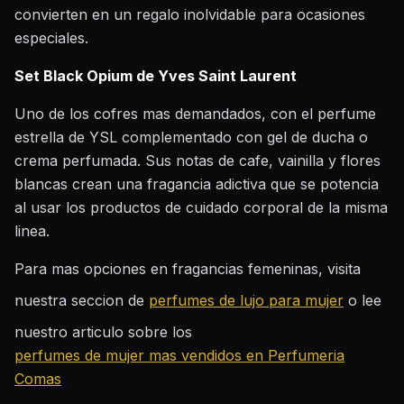
convierten en un regalo inolvidable para ocasiones
especiales.
Set Black Opium de Yves Saint Laurent
Uno de los cofres mas demandados, con el perfume
estrella de YSL complementado con gel de ducha o
crema perfumada. Sus notas de cafe, vainilla y flores
blancas crean una fragancia adictiva que se potencia
al usar los productos de cuidado corporal de la misma
linea.
Para mas opciones en fragancias femeninas, visita
nuestra seccion de
perfumes de lujo para mujer
o lee
nuestro articulo sobre los
perfumes de mujer mas vendidos en Perfumeria
Comas
.