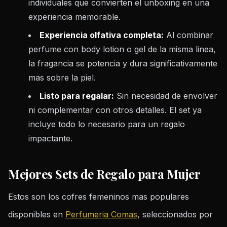
individuales que convierten el unboxing en una
experiencia memorable.
Experiencia olfativa completa:
Al combinar
perfume con body lotion o gel de la misma linea,
la fragancia se potencia y dura significativamente
mas sobre la piel.
Listo para regalar:
Sin necesidad de envolver
ni complementar con otros detalles. El set ya
incluye todo lo necesario para un regalo
impactante.
Mejores Sets de Regalo para Mujer
Estos son los cofres femeninos mas populares
disponibles en
Perfumeria Comas
, seleccionados por