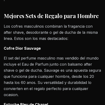
Mejores Sets de Regalo para Hombre
Los cofres masculinos combinan la fragancia con
after shave, desodorante o gel de ducha de la misma
linea. Estos son los mas destacados:
Cofre Dior Sauvage
El set del perfume masculino mas vendido del mundo
incluye el Eau de Parfum junto con balsamo after
shave o gel de ducha. Sauvage es una apuesta segura
que funciona para cualquier hombre, desde los 20
hasta los 60 anos. Su versatilidad y durabilidad lo
convierten en el regalo perfecto para cualquier
ocasion.
Estuche Bleu de Chanel