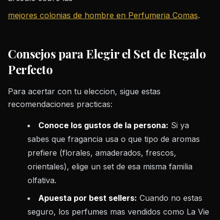
mejores colonias de hombre en Perfumeria Comas
.
Consejos para Elegir el Set de Regalo
Perfecto
Para acertar con tu eleccion, sigue estas
recomendaciones practicas:
Conoce los gustos de la persona:
Si ya
sabes que fragancia usa o que tipo de aromas
prefiere (florales, amaderados, frescos,
orientales), elige un set de esa misma familia
olfativa.
Apuesta por best sellers:
Cuando no estas
seguro, los perfumes mas vendidos como La Vie