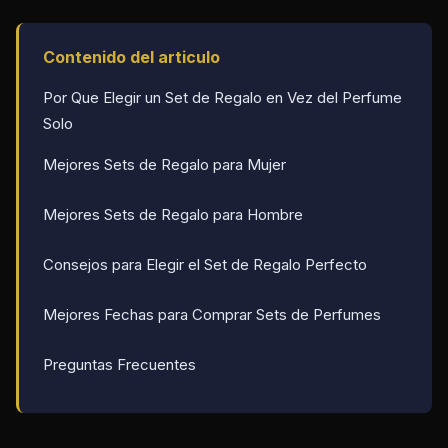
Contenido del articulo
Por Que Elegir un Set de Regalo en Vez del Perfume
Solo
Mejores Sets de Regalo para Mujer
Mejores Sets de Regalo para Hombre
Consejos para Elegir el Set de Regalo Perfecto
Mejores Fechas para Comprar Sets de Perfumes
Preguntas Frecuentes