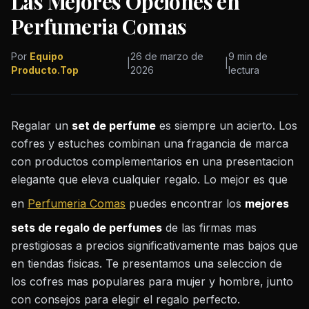
Las Mejores Opciones en
Perfumeria Comas
Por
Equipo
26 de marzo de
9 min de
|
|
Producto.Top
2026
lectura
Regalar un
set de perfume
es siempre un acierto. Los
cofres y estuches combinan una fragancia de marca
con productos complementarios en una presentacion
elegante que eleva cualquier regalo. Lo mejor es que
en
Perfumeria Comas
puedes encontrar los
mejores
sets de regalo de perfumes
de las firmas mas
prestigiosas a precios significativamente mas bajos que
en tiendas fisicas. Te presentamos una seleccion de
los cofres mas populares para mujer y hombre, junto
con consejos para elegir el regalo perfecto.