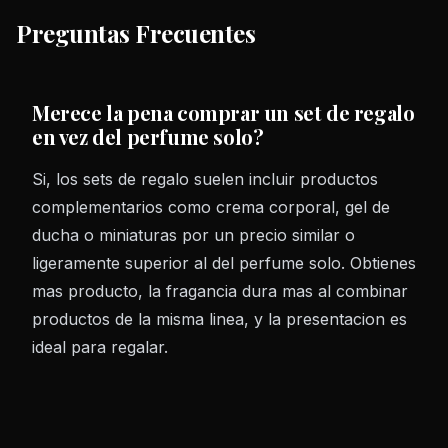
Preguntas Frecuentes
Merece la pena comprar un set de regalo
en vez del perfume solo?
Si, los sets de regalo suelen incluir productos
complementarios como crema corporal, gel de
ducha o miniaturas por un precio similar o
ligeramente superior al del perfume solo. Obtienes
mas producto, la fragancia dura mas al combinar
productos de la misma linea, y la presentacion es
ideal para regalar.