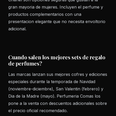
gran mayoria de mujeres. Incluyen el perfume y
productos complementarios con una
presentacion elegante que no necesita envoltorio
adicional.
Cuando salen los mejores sets de regalo
de perfumes?
Las marcas lanzan sus mejores cofres y ediciones
especiales durante la temporada de Navidad
(noviembre-diciembre), San Valentin (febrero) y
Dia de la Madre (mayo). Perfumeria Comas los
pone a la venta con descuentos adicionales sobre
el precio oficial recomendado.