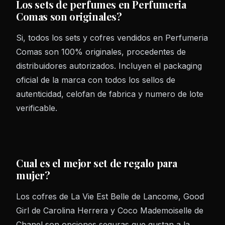
Los sets de perfumes en Perfumeria
Comas son originales?
Si, todos los sets y cofres vendidos en Perfumeria
Comas son 100% originales, procedentes de
distribuidores autorizados. Incluyen el packaging
oficial de la marca con todos los sellos de
autenticidad, celofan de fabrica y numero de lote
verificable.
Cual es el mejor set de regalo para
mujer?
Los cofres de La Vie Est Belle de Lancome, Good
Girl de Carolina Herrera y Coco Mademoiselle de
Chanel son opciones seguras que gustan a la