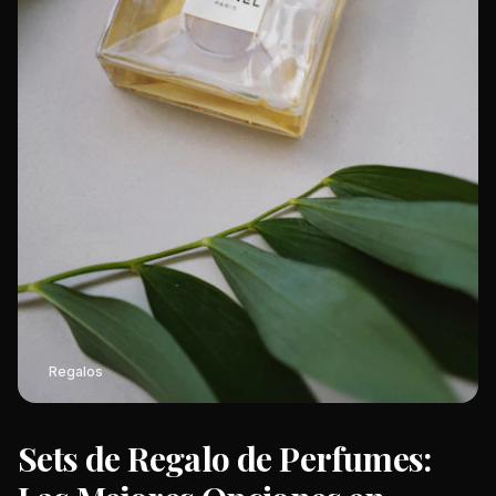
Regalos
Sets de Regalo de Perfumes: