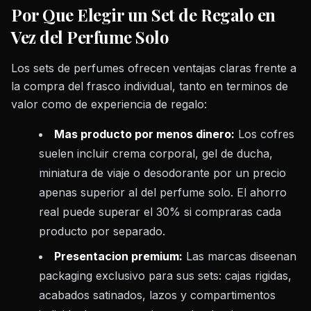
Por Que Elegir un Set de Regalo en
Vez del Perfume Solo
Los sets de perfumes ofrecen ventajas claras frente a
la compra del frasco individual, tanto en terminos de
valor como de experiencia de regalo:
Mas producto por menos dinero:
Los cofres
suelen incluir crema corporal, gel de ducha,
miniatura de viaje o desodorante por un precio
apenas superior al del perfume solo. El ahorro
real puede superar el 30% si compraras cada
producto por separado.
Presentacion premium:
Las marcas diseenan
packaging exclusivo para sus sets: cajas rigidas,
acabados satinados, lazos y compartimentos