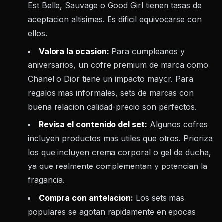
Est Belle, Sauvage o Good Girl tienen tasas de
aceptacion altisimas. Es dificil equivocarse con
ellos.
Valora la ocasion:
Para cumpleanos y
aniversarios, un cofre premium de marca como
Chanel o Dior tiene un impacto mayor. Para
regalos mas informales, sets de marcas con
buena relacion calidad-precio son perfectos.
Revisa el contenido del set:
Algunos cofres
incluyen productos mas utiles que otros. Prioriza
los que incluyen crema corporal o gel de ducha,
ya que realmente complementan y potencian la
fragancia.
Compra con antelacion:
Los sets mas
populares se agotan rapidamente en epocas