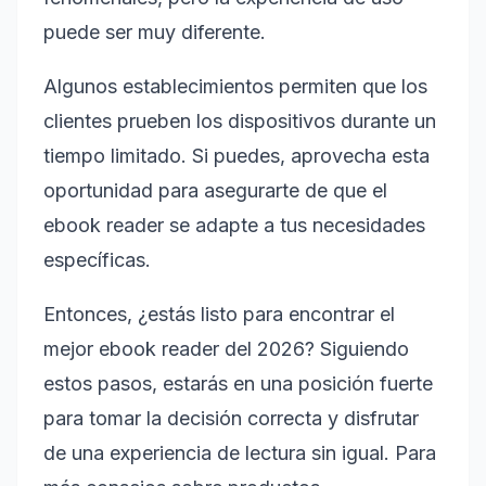
puede ser muy diferente.
Algunos establecimientos permiten que los
clientes prueben los dispositivos durante un
tiempo limitado. Si puedes, aprovecha esta
oportunidad para asegurarte de que el
ebook reader se adapte a tus necesidades
específicas.
Entonces, ¿estás listo para encontrar el
mejor ebook reader del 2026? Siguiendo
estos pasos, estarás en una posición fuerte
para tomar la decisión correcta y disfrutar
de una experiencia de lectura sin igual. Para