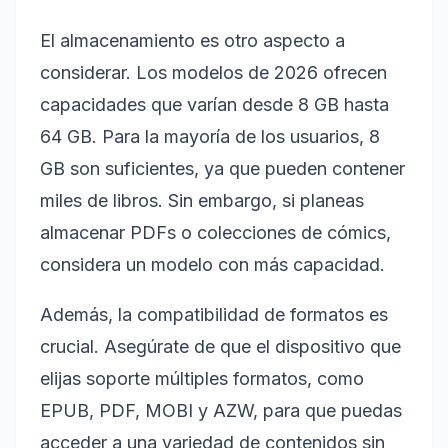
El almacenamiento es otro aspecto a
considerar. Los modelos de 2026 ofrecen
capacidades que varían desde 8 GB hasta
64 GB. Para la mayoría de los usuarios, 8
GB son suficientes, ya que pueden contener
miles de libros. Sin embargo, si planeas
almacenar PDFs o colecciones de cómics,
considera un modelo con más capacidad.
Además, la compatibilidad de formatos es
crucial. Asegúrate de que el dispositivo que
elijas soporte múltiples formatos, como
EPUB, PDF, MOBI y AZW, para que puedas
acceder a una variedad de contenidos sin