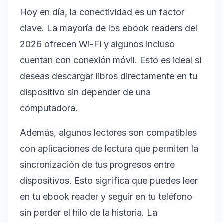
Hoy en día, la conectividad es un factor
clave. La mayoría de los ebook readers del
2026 ofrecen Wi-Fi y algunos incluso
cuentan con conexión móvil. Esto es ideal si
deseas descargar libros directamente en tu
dispositivo sin depender de una
computadora.
Además, algunos lectores son compatibles
con aplicaciones de lectura que permiten la
sincronización de tus progresos entre
dispositivos. Esto significa que puedes leer
en tu ebook reader y seguir en tu teléfono
sin perder el hilo de la historia. La