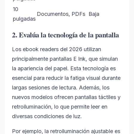
10
Documentos, PDFs
Baja
pulgadas
2. Evalúa la tecnología de la pantalla
Los ebook readers del 2026 utilizan
principalmente pantallas E Ink, que simulan
la apariencia del papel. Esta tecnología es
esencial para reducir la fatiga visual durante
largas sesiones de lectura. Además, los
nuevos modelos ofrecen pantallas táctiles y
retroiluminación, lo que permite leer en
diversas condiciones de luz.
Por ejemplo, la retroiluminación ajustable es