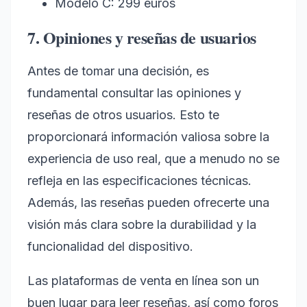
Modelo C: 299 euros
7. Opiniones y reseñas de usuarios
Antes de tomar una decisión, es
fundamental consultar las opiniones y
reseñas de otros usuarios. Esto te
proporcionará información valiosa sobre la
experiencia de uso real, que a menudo no se
refleja en las especificaciones técnicas.
Además, las reseñas pueden ofrecerte una
visión más clara sobre la durabilidad y la
funcionalidad del dispositivo.
Las plataformas de venta en línea son un
buen lugar para leer reseñas, así como foros