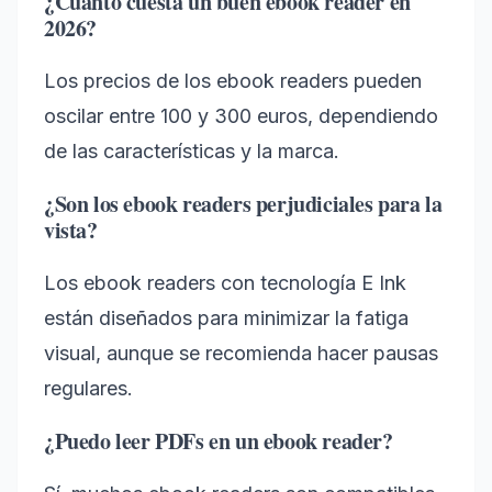
¿Cuánto cuesta un buen ebook reader en
2026?
Los precios de los ebook readers pueden
oscilar entre 100 y 300 euros, dependiendo
de las características y la marca.
¿Son los ebook readers perjudiciales para la
vista?
Los ebook readers con tecnología E Ink
están diseñados para minimizar la fatiga
visual, aunque se recomienda hacer pausas
regulares.
¿Puedo leer PDFs en un ebook reader?