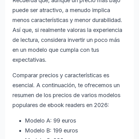
Recuerda que, aunque un precio más bajo
puede ser atractivo, a menudo implica
menos características y menor durabilidad.
Así que, si realmente valoras la experiencia
de lectura, considera invertir un poco más
en un modelo que cumpla con tus
expectativas.
Comparar precios y características es
esencial. A continuación, te ofrecemos un
resumen de los precios de varios modelos
populares de ebook readers en 2026:
Modelo A: 99 euros
Modelo B: 199 euros