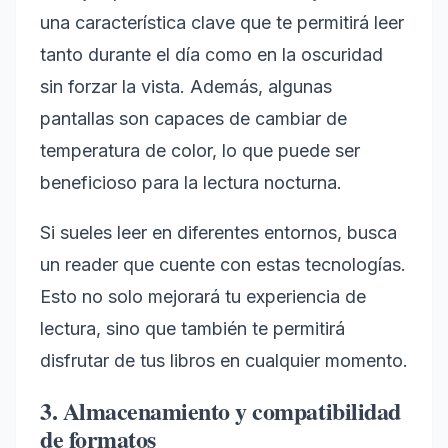
una característica clave que te permitirá leer
tanto durante el día como en la oscuridad
sin forzar la vista. Además, algunas
pantallas son capaces de cambiar de
temperatura de color, lo que puede ser
beneficioso para la lectura nocturna.
Si sueles leer en diferentes entornos, busca
un reader que cuente con estas tecnologías.
Esto no solo mejorará tu experiencia de
lectura, sino que también te permitirá
disfrutar de tus libros en cualquier momento.
3. Almacenamiento y compatibilidad
de formatos