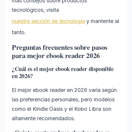
más consejos sobre productos
tecnológicos, visita
nuestra sección de tecnología
y mantente al
tanto.
Preguntas frecuentes sobre pasos
para mejor ebook reader 2026
¿Cuál es el mejor ebook reader disponible
en 2026?
El mejor ebook reader en 2026 varía según
las preferencias personales, pero modelos
como el Kindle Oasis y el Kobo Libra son
altamente recomendados.