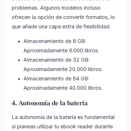
problemas. Algunos modelos incluso
ofrecen la opción de convertir formatos, lo
que añade una capa extra de flexibilidad.
Almacenamiento de 8 GB:
Aproximadamente 6.000 libros.
Almacenamiento de 32 GB:
Aproximadamente 20.000 libros.
Almacenamiento de 64 GB:
Aproximadamente 40.000 libros.
4. Autonomía de la batería
La autonomía de la batería es fundamental
si planeas utilizar tu ebook reader durante