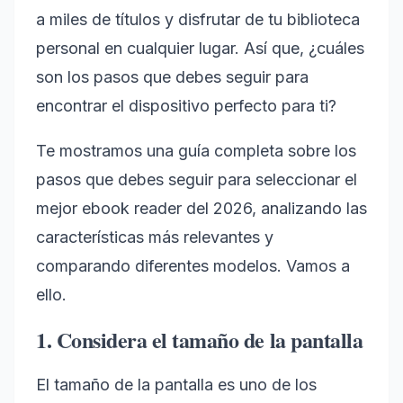
a miles de títulos y disfrutar de tu biblioteca
personal en cualquier lugar. Así que, ¿cuáles
son los pasos que debes seguir para
encontrar el dispositivo perfecto para ti?
Te mostramos una guía completa sobre los
pasos que debes seguir para seleccionar el
mejor ebook reader del 2026, analizando las
características más relevantes y
comparando diferentes modelos. Vamos a
ello.
1. Considera el tamaño de la pantalla
El tamaño de la pantalla es uno de los