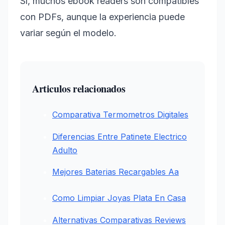
Sí, muchos ebook readers son compatibles
con PDFs, aunque la experiencia puede
variar según el modelo.
Articulos relacionados
Comparativa Termometros Digitales
Diferencias Entre Patinete Electrico
Adulto
Mejores Baterias Recargables Aa
Como Limpiar Joyas Plata En Casa
Alternativas Comparativas Reviews