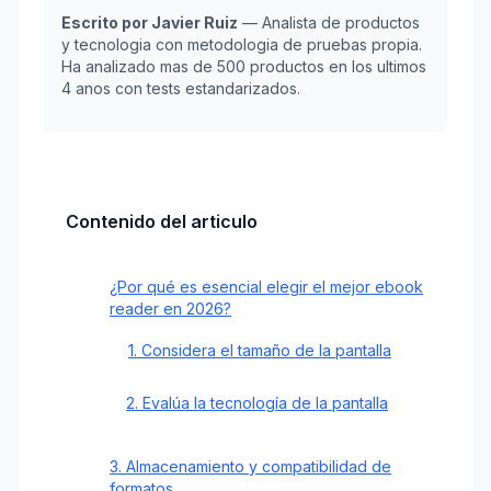
Escrito por Javier Ruiz
— Analista de productos
y tecnologia con metodologia de pruebas propia.
Ha analizado mas de 500 productos en los ultimos
4 anos con tests estandarizados.
Contenido del articulo
¿Por qué es esencial elegir el mejor ebook
reader en 2026?
1. Considera el tamaño de la pantalla
2. Evalúa la tecnología de la pantalla
3. Almacenamiento y compatibilidad de
formatos