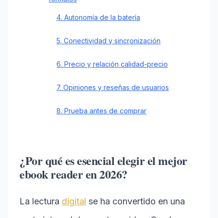
4. Autonomía de la batería
5. Conectividad y sincronización
6. Precio y relación calidad-precio
7. Opiniones y reseñas de usuarios
8. Prueba antes de comprar
¿Por qué es esencial elegir el mejor
ebook reader en 2026?
La lectura
digital
se ha convertido en una