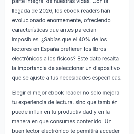
parte integral de nuestras vidas. Con la
llegada de 2026, los ebook readers han
evolucionado enormemente, ofreciendo
características que antes parecían
imposibles. ¿Sabías que el 40% de los
lectores en España prefieren los libros
electrónicos a los físicos? Este dato resalta
la importancia de seleccionar un dispositivo
que se ajuste a tus necesidades específicas.
Elegir el mejor ebook reader no solo mejora
tu experiencia de lectura, sino que también
puede influir en tu productividad y en la
manera en que consumes contenido. Un
buen lector electrónico te permitirá acceder