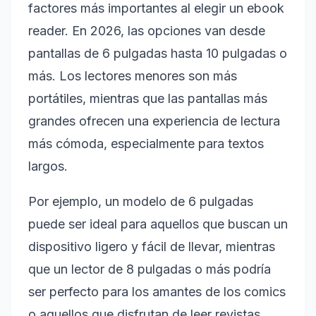
factores más importantes al elegir un ebook
reader. En 2026, las opciones van desde
pantallas de 6 pulgadas hasta 10 pulgadas o
más. Los lectores menores son más
portátiles, mientras que las pantallas más
grandes ofrecen una experiencia de lectura
más cómoda, especialmente para textos
largos.
Por ejemplo, un modelo de 6 pulgadas
puede ser ideal para aquellos que buscan un
dispositivo ligero y fácil de llevar, mientras
que un lector de 8 pulgadas o más podría
ser perfecto para los amantes de los comics
o aquellos que disfrutan de leer revistas