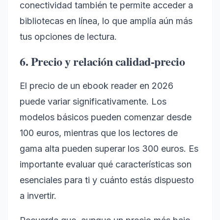
conectividad también te permite acceder a
bibliotecas en línea, lo que amplía aún más
tus opciones de lectura.
6. Precio y relación calidad-precio
El precio de un ebook reader en 2026
puede variar significativamente. Los
modelos básicos pueden comenzar desde
100 euros, mientras que los lectores de
gama alta pueden superar los 300 euros. Es
importante evaluar qué características son
esenciales para ti y cuánto estás dispuesto
a invertir.