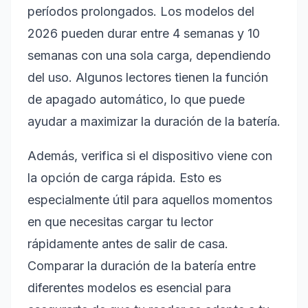
períodos prolongados. Los modelos del
2026 pueden durar entre 4 semanas y 10
semanas con una sola carga, dependiendo
del uso. Algunos lectores tienen la función
de apagado automático, lo que puede
ayudar a maximizar la duración de la batería.
Además, verifica si el dispositivo viene con
la opción de carga rápida. Esto es
especialmente útil para aquellos momentos
en que necesitas cargar tu lector
rápidamente antes de salir de casa.
Comparar la duración de la batería entre
diferentes modelos es esencial para