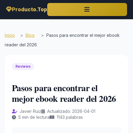
Producto.Top
Inicio
>
Blog
>
Pasos para encontrar el mejor ebook
reader del 2026
Reviews
Pasos para encontrar el
mejor ebook reader del 2026
Javier Ruiz
Actualizado: 2026-04-01
5 min de lectura
1143 palabras