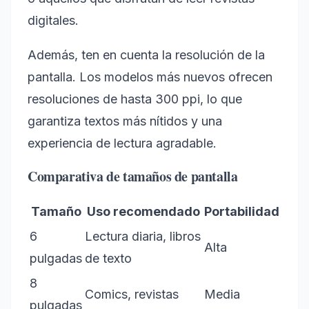
digitales.
Además, ten en cuenta la resolución de la
pantalla. Los modelos más nuevos ofrecen
resoluciones de hasta 300 ppi, lo que
garantiza textos más nítidos y una
experiencia de lectura agradable.
Comparativa de tamaños de pantalla
Tamaño
Uso recomendado
Portabilidad
6
Lectura diaria, libros
Alta
pulgadas
de texto
8
Comics, revistas
Media
pulgadas