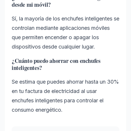
desde mi móvil?
Sí, la mayoría de los enchufes inteligentes se
controlan mediante aplicaciones móviles
que permiten encender o apagar los
dispositivos desde cualquier lugar.
¿Cuánto puedo ahorrar con enchufes
inteligentes?
Se estima que puedes ahorrar hasta un 30%
en tu factura de electricidad al usar
enchufes inteligentes para controlar el
consumo energético.