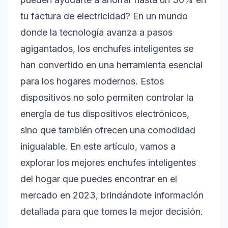
tu factura de electricidad? En un mundo
donde la tecnología avanza a pasos
agigantados, los enchufes inteligentes se
han convertido en una herramienta esencial
para los hogares modernos. Estos
dispositivos no solo permiten controlar la
energía de tus dispositivos electrónicos,
sino que también ofrecen una comodidad
inigualable. En este artículo, vamos a
explorar los mejores enchufes inteligentes
del hogar que puedes encontrar en el
mercado en 2023, brindándote información
detallada para que tomes la mejor decisión.