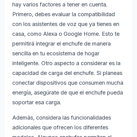
hay varios factores a tener en cuenta.
Primero, debes evaluar la compatibilidad
con los asistentes de voz que ya tienes en
casa, como Alexa o Google Home. Esto te
permitirá integrar el enchufe de manera
sencilla en tu ecosistema de hogar
inteligente. Otro aspecto a considerar es la
capacidad de carga del enchufe. Si planeas
conectar dispositivos que consumen mucha
energía, asegúrate de que el enchufe pueda
soportar esa carga.
Además, considera las funcionalidades
adicionales que ofrecen los diferentes