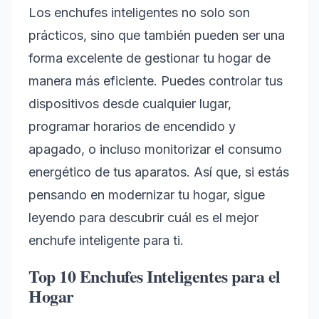
Los enchufes inteligentes no solo son
prácticos, sino que también pueden ser una
forma excelente de gestionar tu hogar de
manera más eficiente. Puedes controlar tus
dispositivos desde cualquier lugar,
programar horarios de encendido y
apagado, o incluso monitorizar el consumo
energético de tus aparatos. Así que, si estás
pensando en modernizar tu hogar, sigue
leyendo para descubrir cuál es el mejor
enchufe inteligente para ti.
Top 10 Enchufes Inteligentes para el
Hogar