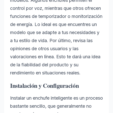
modelos. Algunos enchufes permiten el
control por voz, mientras que otros ofrecen
funciones de temporizador o monitorización
de energía. Lo ideal es que encuentres un
modelo que se adapte a tus necesidades y
a tu estilo de vida. Por último, revisa las
opiniones de otros usuarios y las
valoraciones en línea. Esto te dará una idea
de la fiabilidad del producto y su
rendimiento en situaciones reales.
Instalación y Configuración
Instalar un enchufe inteligente es un proceso
bastante sencillo, que generalmente no