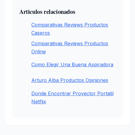
Articulos relacionados
Comparativas Reviews Productos
Caseros
Comparativas Reviews Productos
Online
Como Elegir Una Buena Aspiradora
Arturo Alba Productos Opiniones
Donde Encontrar Proyector Portatil
Netflix