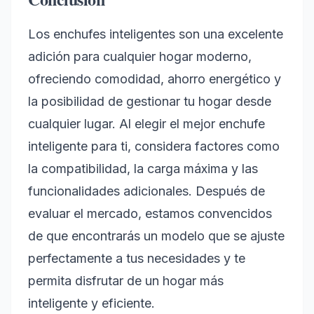
Los enchufes inteligentes son una excelente
adición para cualquier hogar moderno,
ofreciendo comodidad, ahorro energético y
la posibilidad de gestionar tu hogar desde
cualquier lugar. Al elegir el mejor enchufe
inteligente para ti, considera factores como
la compatibilidad, la carga máxima y las
funcionalidades adicionales. Después de
evaluar el mercado, estamos convencidos
de que encontrarás un modelo que se ajuste
perfectamente a tus necesidades y te
permita disfrutar de un hogar más
inteligente y eficiente.