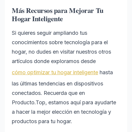
Más Recursos para Mejorar Tu
Hogar Inteligente
Si quieres seguir ampliando tus
conocimientos sobre tecnología para el
hogar, no dudes en visitar nuestros otros
artículos donde exploramos desde
cómo optimizar tu hogar inteligente
hasta
las últimas tendencias en dispositivos
conectados. Recuerda que en
Producto.Top, estamos aquí para ayudarte
a hacer la mejor elección en tecnología y
productos para tu hogar.