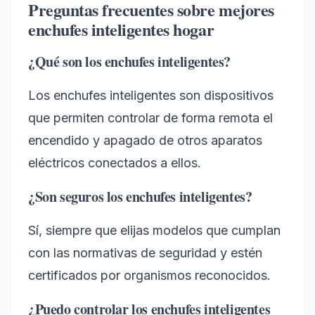
Preguntas frecuentes sobre mejores
enchufes inteligentes hogar
¿Qué son los enchufes inteligentes?
Los enchufes inteligentes son dispositivos
que permiten controlar de forma remota el
encendido y apagado de otros aparatos
eléctricos conectados a ellos.
¿Son seguros los enchufes inteligentes?
Sí, siempre que elijas modelos que cumplan
con las normativas de seguridad y estén
certificados por organismos reconocidos.
¿Puedo controlar los enchufes inteligentes