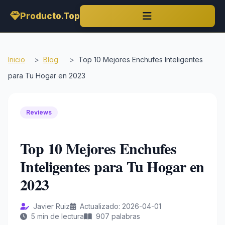
Producto.Top
Inicio
>
Blog
>
Top 10 Mejores Enchufes Inteligentes
para Tu Hogar en 2023
Reviews
Top 10 Mejores Enchufes
Inteligentes para Tu Hogar en
2023
Javier Ruiz
Actualizado: 2026-04-01
5 min de lectura
907 palabras