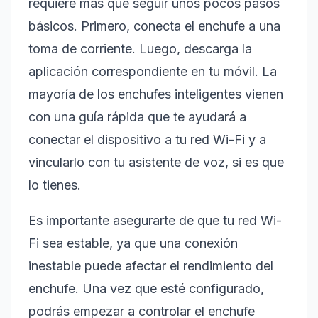
requiere más que seguir unos pocos pasos
básicos. Primero, conecta el enchufe a una
toma de corriente. Luego, descarga la
aplicación correspondiente en tu móvil. La
mayoría de los enchufes inteligentes vienen
con una guía rápida que te ayudará a
conectar el dispositivo a tu red Wi-Fi y a
vincularlo con tu asistente de voz, si es que
lo tienes.
Es importante asegurarte de que tu red Wi-
Fi sea estable, ya que una conexión
inestable puede afectar el rendimiento del
enchufe. Una vez que esté configurado,
podrás empezar a controlar el enchufe