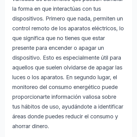
la forma en que interactúas con tus
dispositivos. Primero que nada, permiten un
control remoto de los aparatos eléctricos, lo
que significa que no tienes que estar
presente para encender o apagar un
dispositivo. Esto es especialmente útil para
aquellos que suelen olvidarse de apagar las
luces o los aparatos. En segundo lugar, el
monitoreo del consumo energético puede
proporcionarte información valiosa sobre
tus hábitos de uso, ayudándote a identificar
áreas donde puedes reducir el consumo y
ahorrar dinero.