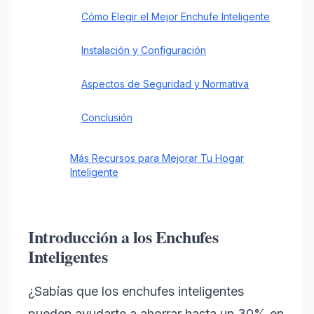
Cómo Elegir el Mejor Enchufe Inteligente
Instalación y Configuración
Aspectos de Seguridad y Normativa
Conclusión
Más Recursos para Mejorar Tu Hogar
Inteligente
Introducción a los Enchufes
Inteligentes
¿Sabías que los enchufes inteligentes
pueden ayudarte a ahorrar hasta un 30% en