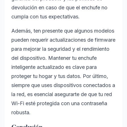
devolución en caso de que el enchufe no
cumpla con tus expectativas.
Además, ten presente que algunos modelos
pueden requerir actualizaciones de firmware
para mejorar la seguridad y el rendimiento
del dispositivo. Mantener tu enchufe
inteligente actualizado es clave para
proteger tu hogar y tus datos. Por último,
siempre que uses dispositivos conectados a
la red, es esencial asegurarte de que tu red
Wi-Fi esté protegida con una contraseña
robusta.
Conclusión