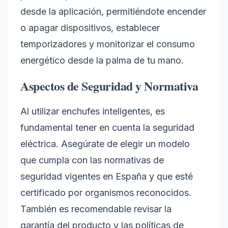
desde la aplicación, permitiéndote encender
o apagar dispositivos, establecer
temporizadores y monitorizar el consumo
energético desde la palma de tu mano.
Aspectos de Seguridad y Normativa
Al utilizar enchufes inteligentes, es
fundamental tener en cuenta la seguridad
eléctrica. Asegúrate de elegir un modelo
que cumpla con las normativas de
seguridad vigentes en España y que esté
certificado por organismos reconocidos.
También es recomendable revisar la
garantía del producto y las políticas de