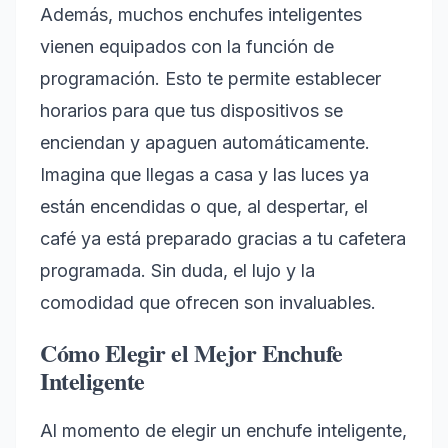
Además, muchos enchufes inteligentes
vienen equipados con la función de
programación. Esto te permite establecer
horarios para que tus dispositivos se
enciendan y apaguen automáticamente.
Imagina que llegas a casa y las luces ya
están encendidas o que, al despertar, el
café ya está preparado gracias a tu cafetera
programada. Sin duda, el lujo y la
comodidad que ofrecen son invaluables.
Cómo Elegir el Mejor Enchufe
Inteligente
Al momento de elegir un enchufe inteligente,