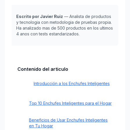
Escrito por Javier Ruiz
— Analista de productos
y tecnologia con metodologia de pruebas propia.
Ha analizado mas de 500 productos en los ultimos
4 anos con tests estandarizados.
Contenido del articulo
Introducción a los Enchufes Inteligentes
Top 10 Enchufes Inteligentes para el Hogar
Beneficios de Usar Enchufes Inteligentes
en Tu Hogar