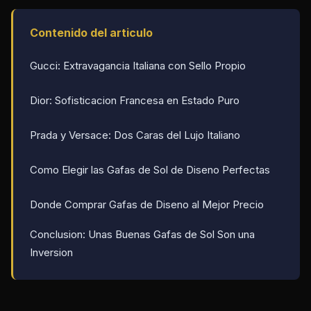
Contenido del articulo
Gucci: Extravagancia Italiana con Sello Propio
Dior: Sofisticacion Francesa en Estado Puro
Prada y Versace: Dos Caras del Lujo Italiano
Como Elegir las Gafas de Sol de Diseno Perfectas
Donde Comprar Gafas de Diseno al Mejor Precio
Conclusion: Unas Buenas Gafas de Sol Son una
Inversion