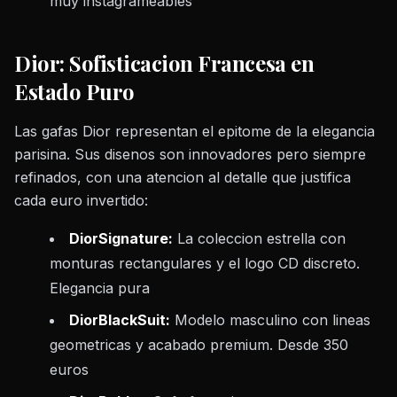
muy instagrameables
Dior: Sofisticacion Francesa en
Estado Puro
Las gafas Dior representan el epitome de la elegancia
parisina. Sus disenos son innovadores pero siempre
refinados, con una atencion al detalle que justifica
cada euro invertido:
DiorSignature:
La coleccion estrella con
monturas rectangulares y el logo CD discreto.
Elegancia pura
DiorBlackSuit:
Modelo masculino con lineas
geometricas y acabado premium. Desde 350
euros