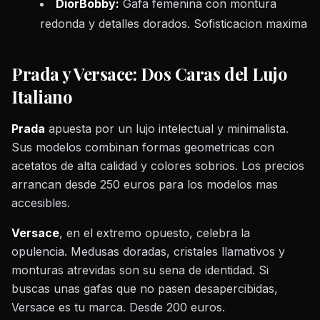
DiorBobby:
Gafa femenina con montura
redonda y detalles dorados. Sofisticacion maxima
Prada y Versace: Dos Caras del Lujo
Italiano
Prada
apuesta por un lujo intelectual y minimalista.
Sus modelos combinan formas geometricas con
acetatos de alta calidad y colores sobrios. Los precios
arrancan desde 250 euros para los modelos mas
accesibles.
Versace
, en el extremo opuesto, celebra la
opulencia. Medusas doradas, cristales llamativos y
monturas atrevidas son su sena de identidad. Si
buscas unas gafas que no pasen desapercibidas,
Versace es tu marca. Desde 200 euros.