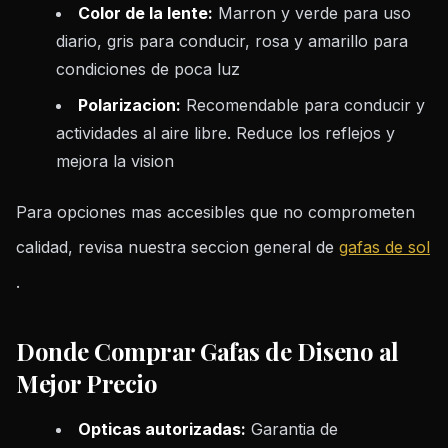
Color de la lente:
Marron y verde para uso
diario, gris para conducir, rosa y amarillo para
condiciones de poca luz
Polarizacion:
Recomendable para conducir y
actividades al aire libre. Reduce los reflejos y
mejora la vision
Para opciones mas accesibles que no comprometen
calidad, revisa nuestra seccion general de
gafas de sol
.
Donde Comprar Gafas de Diseno al
Mejor Precio
Opticas autorizadas:
Garantia de