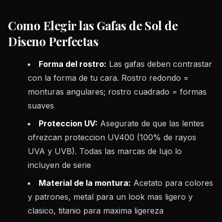
Como Elegir las Gafas de Sol de
Diseno Perfectas
Forma del rostro:
Las gafas deben contrastar
con la forma de tu cara. Rostro redondo =
monturas angulares; rostro cuadrado = formas
suaves
Proteccion UV:
Asegurate de que las lentes
ofrezcan proteccion UV400 (100% de rayos
UVA y UVB). Todas las marcas de lujo lo
incluyen de serie
Material de la montura:
Acetato para colores
y patrones, metal para un look mas ligero y
clasico, titanio para maxima ligereza