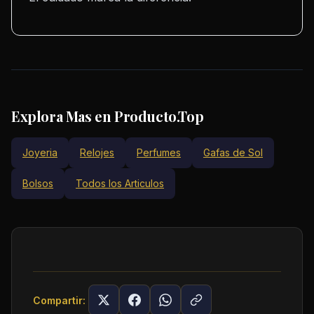
Explora Mas en Producto.Top
Joyeria
Relojes
Perfumes
Gafas de Sol
Bolsos
Todos los Articulos
Compartir: