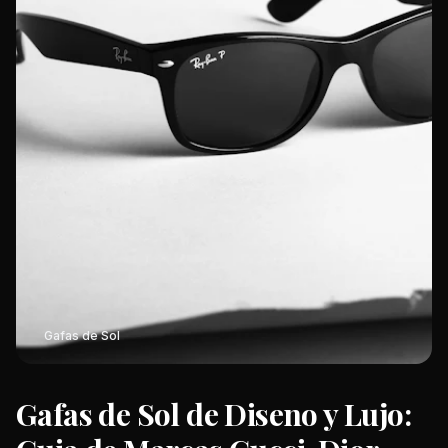
Gafas de Sol
Gafas de Sol de Diseno y Lujo: