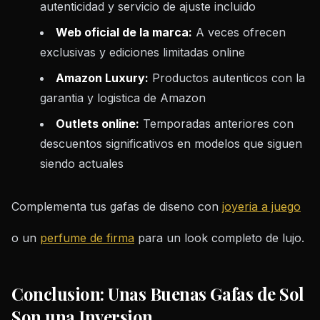
autenticidad y servicio de ajuste incluido
Web oficial de la marca:
A veces ofrecen
exclusivas y ediciones limitadas online
Amazon Luxury:
Productos autenticos con la
garantia y logistica de Amazon
Outlets online:
Temporadas anteriores con
descuentos significativos en modelos que siguen
siendo actuales
Complementa tus gafas de diseno con
joyeria a juego
o un
perfume de firma
para un look completo de lujo.
Conclusion: Unas Buenas Gafas de Sol
Son una Inversion