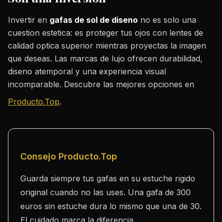
Invertir en
gafas de sol de diseno
no es solo una
cuestion estetica: es proteger tus ojos con lentes de
calidad optica superior mientras proyectas la imagen
que deseas. Las marcas de lujo ofrecen durabilidad,
diseno atemporal y una experiencia visual
incomparable. Descubre las mejores opciones en
Producto.Top
.
Consejo Producto.Top
Guarda siempre tus gafas en su estuche rigido
original cuando no las uses. Una gafa de 300
euros sin estuche dura lo mismo que una de 30.
El cuidado marca la diferencia.