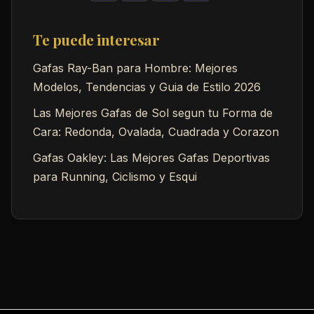
Te puede interesar
Gafas Ray-Ban para Hombre: Mejores
Modelos, Tendencias y Guia de Estilo 2026
Las Mejores Gafas de Sol segun tu Forma de
Cara: Redonda, Ovalada, Cuadrada y Corazon
Gafas Oakley: Las Mejores Gafas Deportivas
para Running, Ciclismo y Esqui