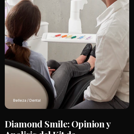
Belleza / Dental
Diamond Smile: Opinion y