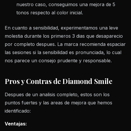
nuestro caso, conseguimos una mejora de 5
tonos respecto al color inicial.
En cuanto a sensibilidad, experimentamos una leve
molestia durante los primeros 3 dias que desaparecio
por completo despues. La marca recomienda espaciar
las sesiones si la sensibilidad es pronunciada, lo cual
nos parece un consejo prudente y responsable.
Pros y Contras de Diamond Smile
Despues de un analisis completo, estos son los
puntos fuertes y las areas de mejora que hemos
identificado:
Ventajas: