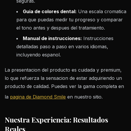
seguras.
Guia de colores dental:
Una escala cromatica
para que puedas medir tu progreso y comparar
el tono antes y despues del tratamiento.
Manual de instrucciones:
Instrucciones
detalladas paso a paso en varios idiomas,
incluyendo espanol.
La presentacion del producto es cuidada y premium,
lo que refuerza la sensacion de estar adquiriendo un
producto de calidad. Puedes ver la gama completa en
la
pagina de Diamond Smile
en nuestro sitio.
Nuestra Experiencia: Resultados
Reales