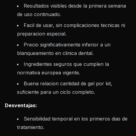
Resultados visibles desde la primera semana
de uso continuado.
Facil de usar, sin complicaciones tecnicas ni
preparacion especial.
Precio significativamente inferior a un
blanqueamiento en clinica dental.
Ingredientes seguros que cumplen la
normativa europea vigente.
Buena relacion cantidad de gel por kit,
suficiente para un ciclo completo.
Desventajas:
Sensibilidad temporal en los primeros dias de
tratamiento.