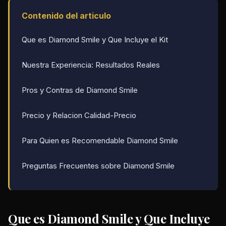
Contenido del articulo
Que es Diamond Smile y Que Incluye el Kit
Nuestra Experiencia: Resultados Reales
Pros y Contras de Diamond Smile
Precio y Relacion Calidad-Precio
Para Quien es Recomendable Diamond Smile
Preguntas Frecuentes sobre Diamond Smile
Que es Diamond Smile y Que Incluye