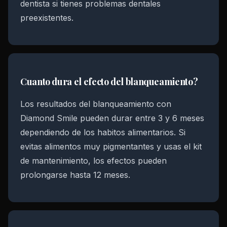
dentista si tienes problemas dentales
preexistentes.
Cuanto dura el efecto del blanqueamiento?
Los resultados del blanqueamiento con
Diamond Smile pueden durar entre 3 y 6 meses
dependiendo de los habitos alimentarios. Si
evitas alimentos muy pigmentantes y usas el kit
de mantenimiento, los efectos pueden
prolongarse hasta 12 meses.