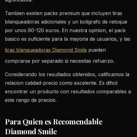
Tambien existen packs premium que incluyen tiras
blanqueadoras adicionales y un boligrafo de retoque
por unos 90-120 euros. En nuestra opinion, el pack
basico es suficiente para la mayoria de usuarios, y las
tiras blanqueadoras Diamond Smile
pueden
comprarse por separado si necesitas refuerzo.
Considerando los resultados obtenidos, calificamos la
relacion calidad-precio como excelente. Es dificil
encontrar un producto con resultados comparables a
este rango de precios.
Para Quien es Recomendable
Diamond Smile