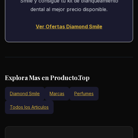
Smile y consigue tu kit de blanqueamiento
dental al mejor precio disponible.
Ver Ofertas Diamond Smile
Explora Mas en Producto.Top
Diamond Smile
Marcas
Perfumes
Todos los Articulos