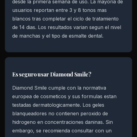
desde la primera semana de uso. La mayoria de
usuarios reportan entre 3 y 8 tonos mas
blancos tras completar el ciclo de tratamiento
de 14 dias. Los resultados varian segun el nivel
de manchas y el tipo de esmalte dental.
Es seguro usar Diamond Smile?
Diamond Smile cumple con la normativa
europea de cosmeticos y sus formulas estan
testadas dermatologicamente. Los geles
blanqueadores no contienen peroxido de
hidrogeno en concentraciones daninas. Sin
embargo, se recomienda consultar con un