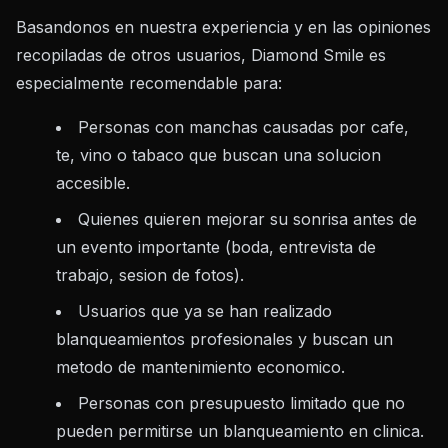
Basandonos en nuestra experiencia y en las opiniones
recopiladas de otros usuarios, Diamond Smile es
especialmente recomendable para:
Personas con manchas causadas por cafe,
te, vino o tabaco que buscan una solucion
accesible.
Quienes quieren mejorar su sonrisa antes de
un evento importante (boda, entrevista de
trabajo, sesion de fotos).
Usuarios que ya se han realizado
blanqueamientos profesionales y buscan un
metodo de mantenimiento economico.
Personas con presupuesto limitado que no
pueden permitirse un blanqueamiento en clinica.