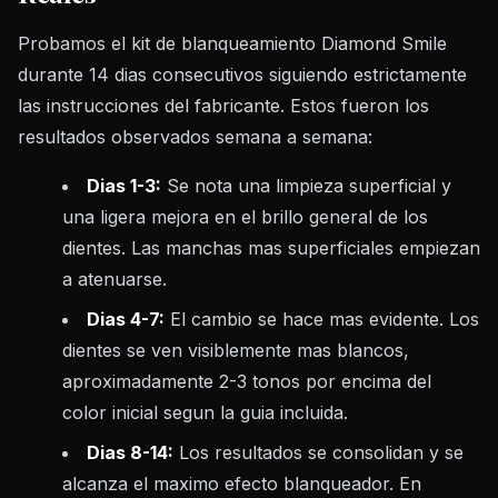
Probamos el kit de blanqueamiento Diamond Smile
durante 14 dias consecutivos siguiendo estrictamente
las instrucciones del fabricante. Estos fueron los
resultados observados semana a semana:
Dias 1-3:
Se nota una limpieza superficial y
una ligera mejora en el brillo general de los
dientes. Las manchas mas superficiales empiezan
a atenuarse.
Dias 4-7:
El cambio se hace mas evidente. Los
dientes se ven visiblemente mas blancos,
aproximadamente 2-3 tonos por encima del
color inicial segun la guia incluida.
Dias 8-14:
Los resultados se consolidan y se
alcanza el maximo efecto blanqueador. En