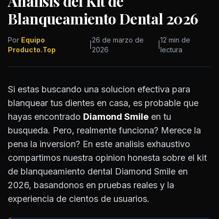
Analisis del Kit de
Blanqueamiento Dental 2026
Por
Equipo
26 de marzo de
12 min de
|
|
Producto.Top
2026
lectura
Si estas buscando una solucion efectiva para
blanquear tus dientes en casa, es probable que
hayas encontrado
Diamond Smile
en tu
busqueda. Pero, realmente funciona? Merece la
pena la inversion? En este analisis exhaustivo
compartimos nuestra opinion honesta sobre el kit
de blanqueamiento dental Diamond Smile en
2026, basandonos en pruebas reales y la
experiencia de cientos de usuarios.