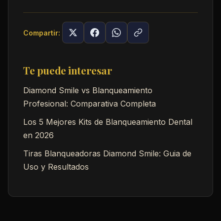
Compartir:
Te puede interesar
Diamond Smile vs Blanqueamiento
Profesional: Comparativa Completa
Los 5 Mejores Kits de Blanqueamiento Dental
en 2026
Tiras Blanqueadoras Diamond Smile: Guia de
Uso y Resultados