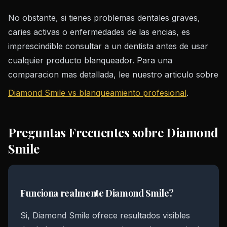
No obstante, si tienes problemas dentales graves,
caries activas o enfermedades de las encias, es
imprescindible consultar a un dentista antes de usar
cualquier producto blanqueador. Para una
comparacion mas detallada, lee nuestro articulo sobre
Diamond Smile vs blanqueamiento profesional
.
Preguntas Frecuentes sobre Diamond
Smile
Funciona realmente Diamond Smile?
Si, Diamond Smile ofrece resultados visibles