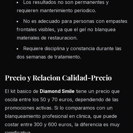
Los resultados no son permanentes y
requieren mantenimiento periodico.
No es adecuado para personas con empastes
frontales visibles, ya que el gel no blanquea
materiales de restauracion.
Requiere disciplina y constancia durante las
dos semanas de tratamiento.
Precio y Relacion Calidad-Precio
El kit basico de
Diamond Smile
tiene un precio que
oscila entre los 50 y 70 euros, dependiendo de las
promociones activas. Si lo comparamos con un
blanqueamiento profesional en clinica, que puede
costar entre 300 y 600 euros, la diferencia es muy
significativa.