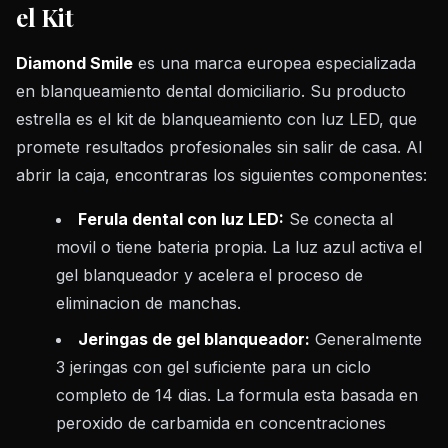
el Kit
Diamond Smile
es una marca europea especializada
en blanqueamiento dental domiciliario. Su producto
estrella es el kit de blanqueamiento con luz LED, que
promete resultados profesionales sin salir de casa. Al
abrir la caja, encontraras los siguientes componentes:
Ferula dental con luz LED:
Se conecta al
movil o tiene bateria propia. La luz azul activa el
gel blanqueador y acelera el proceso de
eliminacion de manchas.
Jeringas de gel blanqueador:
Generalmente
3 jeringas con gel suficiente para un ciclo
completo de 14 dias. La formula esta basada en
peroxido de carbamida en concentraciones