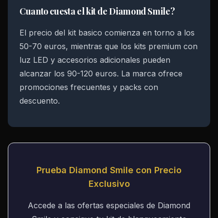
Cuanto cuesta el kit de Diamond Smile?
El precio del kit basico comienza en torno a los
50-70 euros, mientras que los kits premium con
luz LED y accesorios adicionales pueden
alcanzar los 90-120 euros. La marca ofrece
promociones frecuentes y packs con
descuento.
Prueba Diamond Smile con Precio
Exclusivo
Accede a las ofertas especiales de Diamond