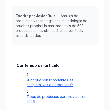
Escrito por Javier Ruiz
— Analista de
productos y tecnologia con metodologia de
pruebas propia. Ha analizado mas de 500
productos en los ultimos 4 anos con tests
estandarizados.
Contenido del articulo
¿Por qué son importantes las
comparativas de productos?
Tipos de productos para novatos en
2026