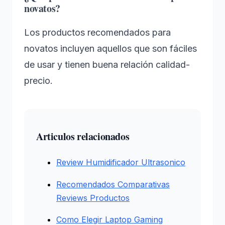
novatos?
Los productos recomendados para
novatos incluyen aquellos que son fáciles
de usar y tienen buena relación calidad-
precio.
Articulos relacionados
Review Humidificador Ultrasonico
Recomendados Comparativas
Reviews Productos
Como Elegir Laptop Gaming