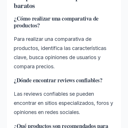
baratos
¿Cómo realizar una comparativa de
productos?
Para realizar una comparativa de
productos, identifica las características
clave, busca opiniones de usuarios y
compara precios.
¿Dónde encontrar reviews confiables?
Las reviews confiables se pueden
encontrar en sitios especializados, foros y
opiniones en redes sociales.
¿Qué productos son recomendados para