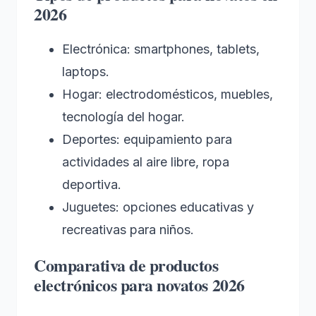
2026
Electrónica: smartphones, tablets,
laptops.
Hogar: electrodomésticos, muebles,
tecnología del hogar.
Deportes: equipamiento para
actividades al aire libre, ropa
deportiva.
Juguetes: opciones educativas y
recreativas para niños.
Comparativa de productos
electrónicos para novatos 2026