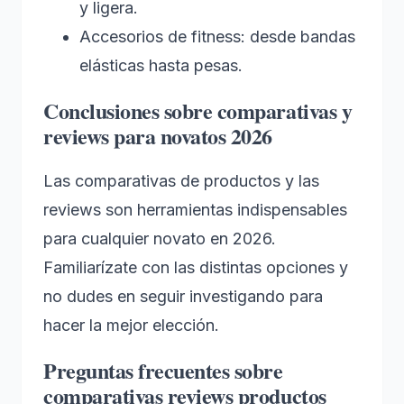
y ligera.
Accesorios de fitness: desde bandas
elásticas hasta pesas.
Conclusiones sobre comparativas y
reviews para novatos 2026
Las comparativas de productos y las
reviews son herramientas indispensables
para cualquier novato en 2026.
Familiarízate con las distintas opciones y
no dudes en seguir investigando para
hacer la mejor elección.
Preguntas frecuentes sobre
comparativas reviews productos