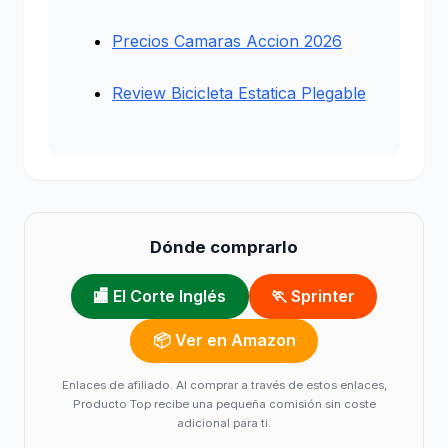
Precios Camaras Accion 2026
Review Bicicleta Estatica Plegable
Dónde comprarlo
🏬 El Corte Inglés
🏃 Sprinter
📦 Ver en Amazon
Enlaces de afiliado. Al comprar a través de estos enlaces,
Producto Top recibe una pequeña comisión sin coste
adicional para ti.