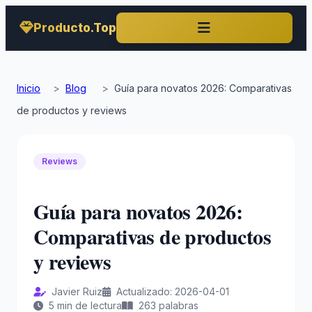
Producto.Top
Inicio
>
Blog
>
Guía para novatos 2026: Comparativas
de productos y reviews
Reviews
Guía para novatos 2026:
Comparativas de productos
y reviews
Javier Ruiz
Actualizado: 2026-04-01
5 min de lectura
263 palabras