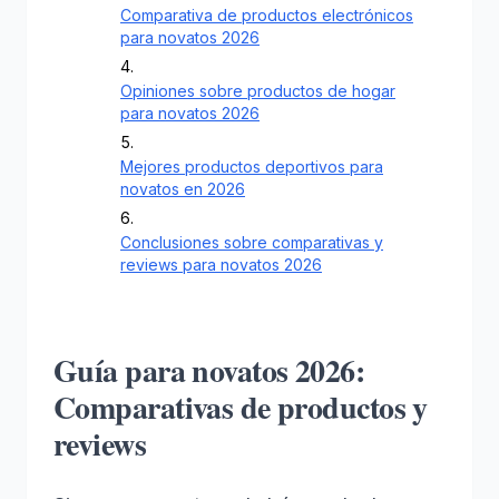
Comparativa de productos electrónicos
para novatos 2026
Opiniones sobre productos de hogar
para novatos 2026
Mejores productos deportivos para
novatos en 2026
Conclusiones sobre comparativas y
reviews para novatos 2026
Guía para novatos 2026:
Comparativas de productos y
reviews