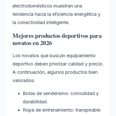
electrodomésticos muestran una
tendencia hacia la eficiencia energética y
la conectividad inteligente.
Mejores productos deportivos para
novatos en 2026
Los novatos que buscan equipamiento
deportivo deben priorizar calidad y precio.
A continuación, algunos productos bien
valorados:
Botas de senderismo: comodidad y
durabilidad.
Ropa de entrenamiento: transpirable