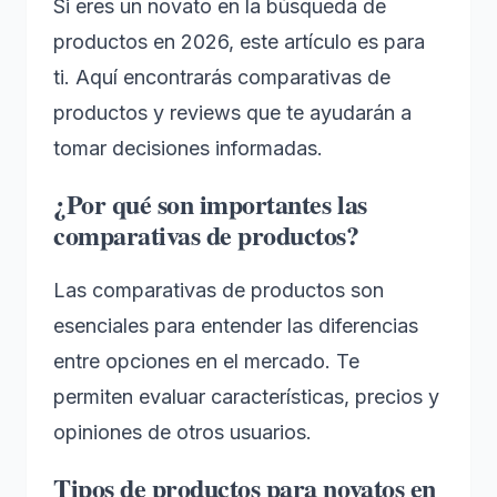
Si eres un novato en la búsqueda de
productos en 2026, este artículo es para
ti. Aquí encontrarás comparativas de
productos y reviews que te ayudarán a
tomar decisiones informadas.
¿Por qué son importantes las
comparativas de productos?
Las comparativas de productos son
esenciales para entender las diferencias
entre opciones en el mercado. Te
permiten evaluar características, precios y
opiniones de otros usuarios.
Tipos de productos para novatos en