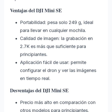
Ventajas del DJI Mini SE
Portabilidad: pesa solo 249 g, ideal
para llevar en cualquier mochila.
Calidad de imagen: la grabación en
2.7K es más que suficiente para
principiantes.
Aplicación fácil de usar: permite
configurar el dron y ver las imágenes
en tiempo real.
Desventajas del DJI Mini SE
Precio más alto en comparación con
otros modelos para principiantes.