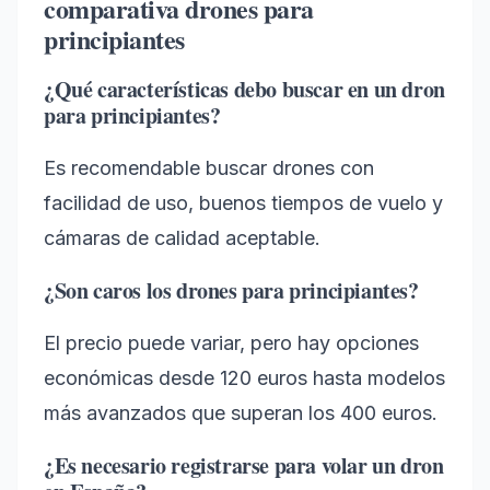
comparativa drones para
principiantes
¿Qué características debo buscar en un dron
para principiantes?
Es recomendable buscar drones con
facilidad de uso, buenos tiempos de vuelo y
cámaras de calidad aceptable.
¿Son caros los drones para principiantes?
El precio puede variar, pero hay opciones
económicas desde 120 euros hasta modelos
más avanzados que superan los 400 euros.
¿Es necesario registrarse para volar un dron