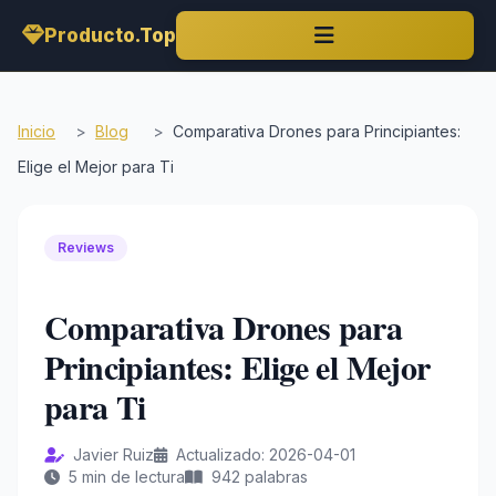
Producto.Top
Inicio
>
Blog
>
Comparativa Drones para Principiantes:
Elige el Mejor para Ti
Reviews
Comparativa Drones para
Principiantes: Elige el Mejor
para Ti
Javier Ruiz
Actualizado: 2026-04-01
5 min de lectura
942 palabras