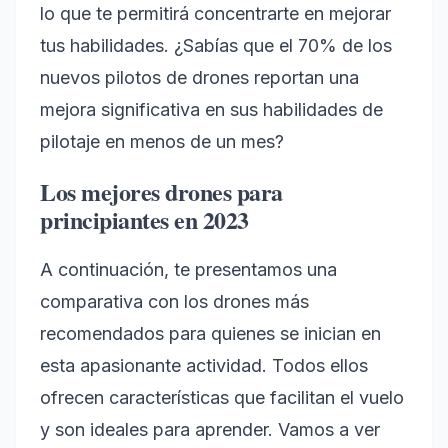
lo que te permitirá concentrarte en mejorar
tus habilidades. ¿Sabías que el 70% de los
nuevos pilotos de drones reportan una
mejora significativa en sus habilidades de
pilotaje en menos de un mes?
Los mejores drones para
principiantes en 2023
A continuación, te presentamos una
comparativa con los drones más
recomendados para quienes se inician en
esta apasionante actividad. Todos ellos
ofrecen características que facilitan el vuelo
y son ideales para aprender. Vamos a ver