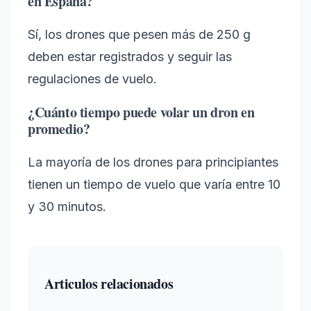
en España?
Sí, los drones que pesen más de 250 g
deben estar registrados y seguir las
regulaciones de vuelo.
¿Cuánto tiempo puede volar un dron en
promedio?
La mayoría de los drones para principiantes
tienen un tiempo de vuelo que varía entre 10
y 30 minutos.
Articulos relacionados