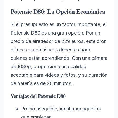
Potensic D80: La Opción Económica
Si el presupuesto es un factor importante, el
Potensic D80 es una gran opción. Por un
precio de alrededor de 229 euros, este dron
ofrece características decentes para
quienes están aprendiendo. Con una cámara
de 1080p, proporciona una calidad
aceptable para vídeos y fotos, y su duración
de batería es de 20 minutos.
Ventajas del Potensic D80
Precio asequible, ideal para aquellos
que empiezan.