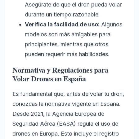
Asegúrate de que el dron pueda volar
durante un tiempo razonable.
Verifica la facilidad de uso:
Algunos
modelos son más amigables para
principiantes, mientras que otros
pueden requerir más habilidades.
Normativa y Regulaciones para
Volar Drones en España
Es fundamental que, antes de volar tu dron,
conozcas la normativa vigente en España.
Desde 2021, la Agencia Europea de
Seguridad Aérea (EASA) regula el uso de
drones en Europa. Esto incluye el registro