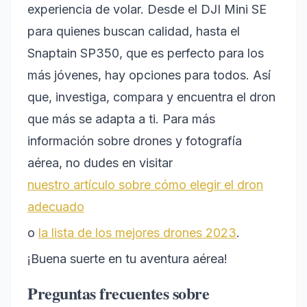
experiencia de volar. Desde el DJI Mini SE
para quienes buscan calidad, hasta el
Snaptain SP350, que es perfecto para los
más jóvenes, hay opciones para todos. Así
que, investiga, compara y encuentra el dron
que más se adapta a ti. Para más
información sobre drones y fotografía
aérea, no dudes en visitar
nuestro artículo sobre cómo elegir el dron
adecuado
o
la lista de los mejores drones 2023
.
¡Buena suerte en tu aventura aérea!
Preguntas frecuentes sobre