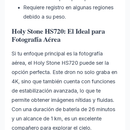
Requiere registro en algunas regiones
debido a su peso.
Holy Stone HS720: El Ideal para
Fotografía Aérea
Si tu enfoque principal es la fotografía
aérea, el Holy Stone HS720 puede ser la
opción perfecta. Este dron no solo graba en
4K, sino que también cuenta con funciones
de estabilización avanzada, lo que te
permite obtener imágenes nítidas y fluidas.
Con una duración de batería de 26 minutos
y un alcance de 1 km, es un excelente
compañero para explorar el cielo.