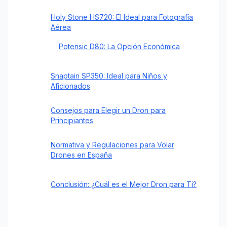
Holy Stone HS720: El Ideal para Fotografía
Aérea
Potensic D80: La Opción Económica
Snaptain SP350: Ideal para Niños y
Aficionados
Consejos para Elegir un Dron para
Principiantes
Normativa y Regulaciones para Volar
Drones en España
Conclusión: ¿Cuál es el Mejor Dron para Ti?