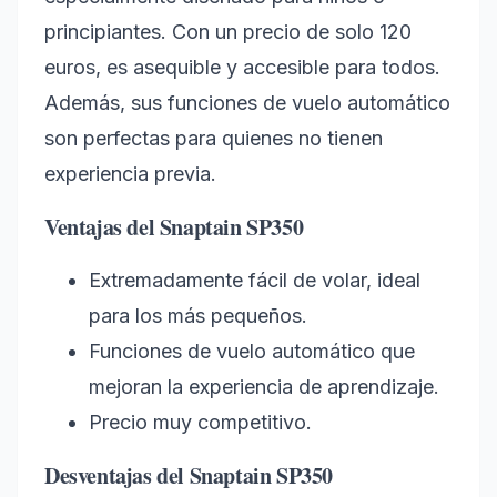
principiantes. Con un precio de solo 120
euros, es asequible y accesible para todos.
Además, sus funciones de vuelo automático
son perfectas para quienes no tienen
experiencia previa.
Ventajas del Snaptain SP350
Extremadamente fácil de volar, ideal
para los más pequeños.
Funciones de vuelo automático que
mejoran la experiencia de aprendizaje.
Precio muy competitivo.
Desventajas del Snaptain SP350