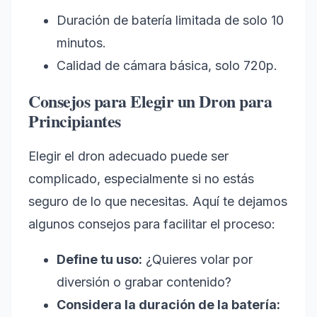
Duración de batería limitada de solo 10
minutos.
Calidad de cámara básica, solo 720p.
Consejos para Elegir un Dron para
Principiantes
Elegir el dron adecuado puede ser
complicado, especialmente si no estás
seguro de lo que necesitas. Aquí te dejamos
algunos consejos para facilitar el proceso:
Define tu uso:
¿Quieres volar por
diversión o grabar contenido?
Considera la duración de la batería: