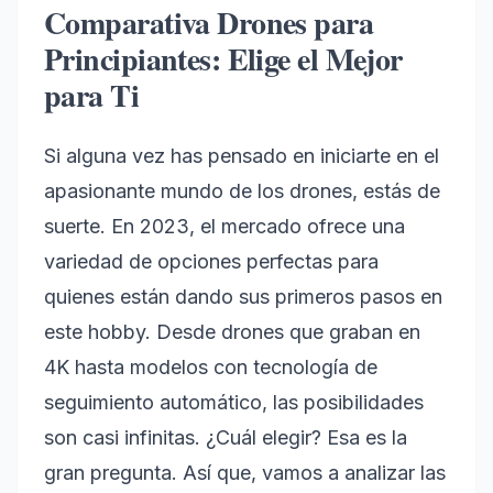
Comparativa Drones para
Principiantes: Elige el Mejor
para Ti
Si alguna vez has pensado en iniciarte en el
apasionante mundo de los drones, estás de
suerte. En 2023, el mercado ofrece una
variedad de opciones perfectas para
quienes están dando sus primeros pasos en
este hobby. Desde drones que graban en
4K hasta modelos con tecnología de
seguimiento automático, las posibilidades
son casi infinitas. ¿Cuál elegir? Esa es la
gran pregunta. Así que, vamos a analizar las