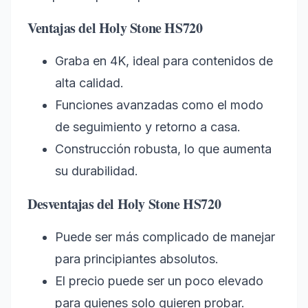
Ventajas del Holy Stone HS720
Graba en 4K, ideal para contenidos de
alta calidad.
Funciones avanzadas como el modo
de seguimiento y retorno a casa.
Construcción robusta, lo que aumenta
su durabilidad.
Desventajas del Holy Stone HS720
Puede ser más complicado de manejar
para principiantes absolutos.
El precio puede ser un poco elevado
para quienes solo quieren probar.