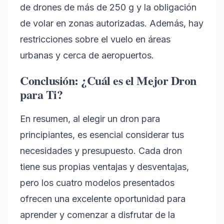
de drones de más de 250 g y la obligación
de volar en zonas autorizadas. Además, hay
restricciones sobre el vuelo en áreas
urbanas y cerca de aeropuertos.
Conclusión: ¿Cuál es el Mejor Dron
para Ti?
En resumen, al elegir un dron para
principiantes, es esencial considerar tus
necesidades y presupuesto. Cada dron
tiene sus propias ventajas y desventajas,
pero los cuatro modelos presentados
ofrecen una excelente oportunidad para
aprender y comenzar a disfrutar de la