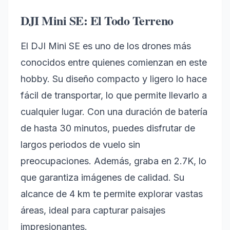
DJI Mini SE: El Todo Terreno
El DJI Mini SE es uno de los drones más
conocidos entre quienes comienzan en este
hobby. Su diseño compacto y ligero lo hace
fácil de transportar, lo que permite llevarlo a
cualquier lugar. Con una duración de batería
de hasta 30 minutos, puedes disfrutar de
largos periodos de vuelo sin
preocupaciones. Además, graba en 2.7K, lo
que garantiza imágenes de calidad. Su
alcance de 4 km te permite explorar vastas
áreas, ideal para capturar paisajes
impresionantes.