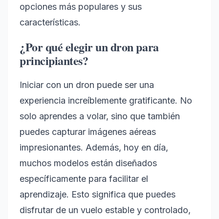
opciones más populares y sus
características.
¿Por qué elegir un dron para
principiantes?
Iniciar con un dron puede ser una
experiencia increíblemente gratificante. No
solo aprendes a volar, sino que también
puedes capturar imágenes aéreas
impresionantes. Además, hoy en día,
muchos modelos están diseñados
específicamente para facilitar el
aprendizaje. Esto significa que puedes
disfrutar de un vuelo estable y controlado,