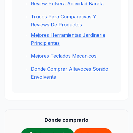
Review Pulsera Actividad Barata
Trucos Para Comparativas Y
Reviews De Productos
Mejores Herramientas Jardineria
Principiantes
Mejores Teclados Mecanicos
Donde Comprar Altavoces Sonido
Envolvente
Dónde comprarlo