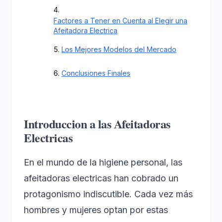
Factores a Tener en Cuenta al Elegir una
Afeitadora Electrica
Los Mejores Modelos del Mercado
Conclusiones Finales
Introduccion a las Afeitadoras
Electricas
En el mundo de la higiene personal, las
afeitadoras electricas han cobrado un
protagonismo indiscutible. Cada vez más
hombres y mujeres optan por estas