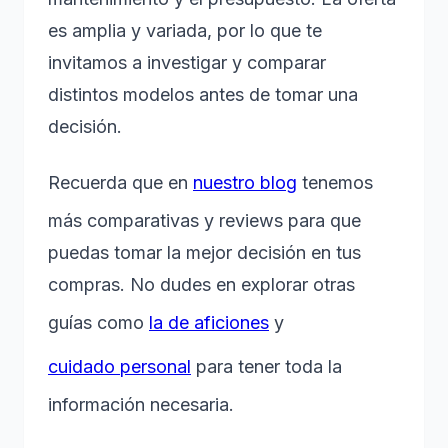
es amplia y variada, por lo que te
invitamos a investigar y comparar
distintos modelos antes de tomar una
decisión.
Recuerda que en
nuestro blog
tenemos
más comparativas y reviews para que
puedas tomar la mejor decisión en tus
compras. No dudes en explorar otras
guías como
la de aficiones
y
cuidado personal
para tener toda la
información necesaria.