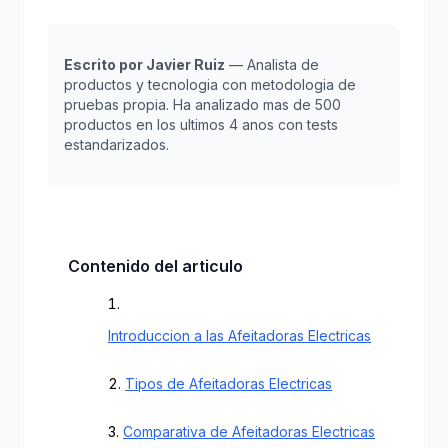
Escrito por Javier Ruiz
— Analista de
productos y tecnologia con metodologia de
pruebas propia. Ha analizado mas de 500
productos en los ultimos 4 anos con tests
estandarizados.
Contenido del articulo
Introduccion a las Afeitadoras Electricas
Tipos de Afeitadoras Electricas
Comparativa de Afeitadoras Electricas