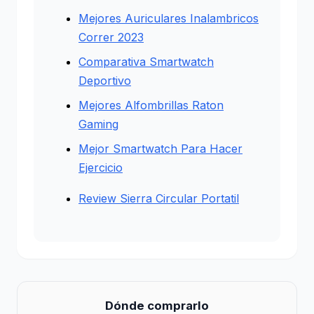
Mejores Auriculares Inalambricos
Correr 2023
Comparativa Smartwatch
Deportivo
Mejores Alfombrillas Raton
Gaming
Mejor Smartwatch Para Hacer
Ejercicio
Review Sierra Circular Portatil
Dónde comprarlo