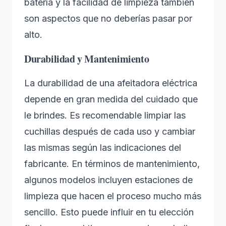
batería y la facilidad de limpieza también
son aspectos que no deberías pasar por
alto.
Durabilidad y Mantenimiento
La durabilidad de una afeitadora eléctrica
depende en gran medida del cuidado que
le brindes. Es recomendable limpiar las
cuchillas después de cada uso y cambiar
las mismas según las indicaciones del
fabricante. En términos de mantenimiento,
algunos modelos incluyen estaciones de
limpieza que hacen el proceso mucho más
sencillo. Esto puede influir en tu elección