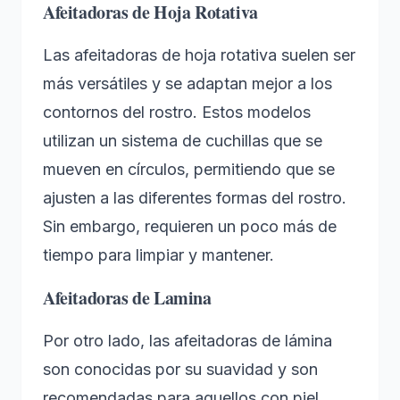
Afeitadoras de Hoja Rotativa
Las afeitadoras de hoja rotativa suelen ser
más versátiles y se adaptan mejor a los
contornos del rostro. Estos modelos
utilizan un sistema de cuchillas que se
mueven en círculos, permitiendo que se
ajusten a las diferentes formas del rostro.
Sin embargo, requieren un poco más de
tiempo para limpiar y mantener.
Afeitadoras de Lamina
Por otro lado, las afeitadoras de lámina
son conocidas por su suavidad y son
recomendadas para aquellos con piel