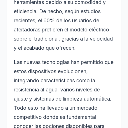
herramientas debido a su comodidad y
eficiencia. De hecho, según estudios
recientes, el 60% de los usuarios de
afeitadoras prefieren el modelo eléctrico
sobre el tradicional, gracias a la velocidad
y el acabado que ofrecen.
Las nuevas tecnologías han permitido que
estos dispositivos evolucionen,
integrando características como la
resistencia al agua, varios niveles de
ajuste y sistemas de limpieza automática.
Todo esto ha llevado a un mercado
competitivo donde es fundamental
conocer las opciones disponibles para