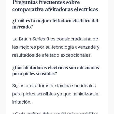
Preguntas frecuentes sobre
comparativa afeitadoras electricas
¿Cuál es la mejor afeitadora electrica del
mercado?
La Braun Series 9 es considerada una de
las mejores por su tecnología avanzada y
resultados de afeitado excepcionales.
¿Las afeitadoras electricas son adecuadas
para pieles sensibles?
Sí, las afeitadoras de lámina son ideales
para pieles sensibles ya que minimizan la
irritación.