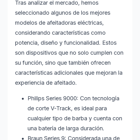
Tras analizar el mercado, hemos
seleccionado algunos de los mejores
modelos de afeitadoras eléctricas,
considerando características como
potencia, diseño y funcionalidad. Estos
son dispositivos que no solo cumplen con
su función, sino que también ofrecen
características adicionales que mejoran la
experiencia de afeitado.
Philips Series 9000: Con tecnología
de corte V-Track, es ideal para
cualquier tipo de barba y cuenta con
una batería de larga duración.
Braun Series 9: Considerada una de