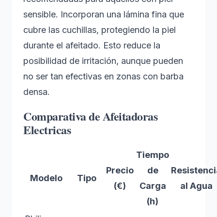
sensible. Incorporan una lámina fina que
cubre las cuchillas, protegiendo la piel
durante el afeitado. Esto reduce la
posibilidad de irritación, aunque pueden
no ser tan efectivas en zonas con barba
densa.
Comparativa de Afeitadoras
Electricas
Tiempo
Precio
de
Resistenci
Modelo
Tipo
(€)
Carga
al Agua
(h)