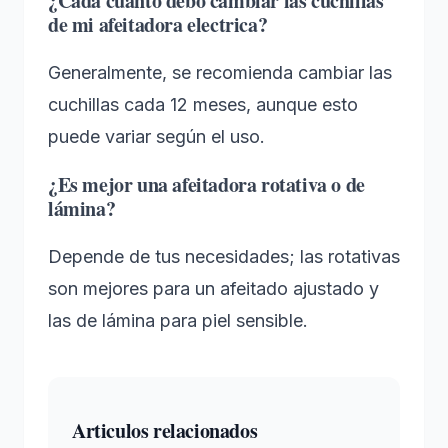
¿Cada cuánto debo cambiar las cuchillas
de mi afeitadora electrica?
Generalmente, se recomienda cambiar las
cuchillas cada 12 meses, aunque esto
puede variar según el uso.
¿Es mejor una afeitadora rotativa o de
lámina?
Depende de tus necesidades; las rotativas
son mejores para un afeitado ajustado y
las de lámina para piel sensible.
Articulos relacionados