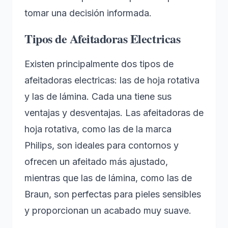
tomar una decisión informada.
Tipos de Afeitadoras Electricas
Existen principalmente dos tipos de
afeitadoras electricas: las de hoja rotativa
y las de lámina. Cada una tiene sus
ventajas y desventajas. Las afeitadoras de
hoja rotativa, como las de la marca
Philips, son ideales para contornos y
ofrecen un afeitado más ajustado,
mientras que las de lámina, como las de
Braun, son perfectas para pieles sensibles
y proporcionan un acabado muy suave.