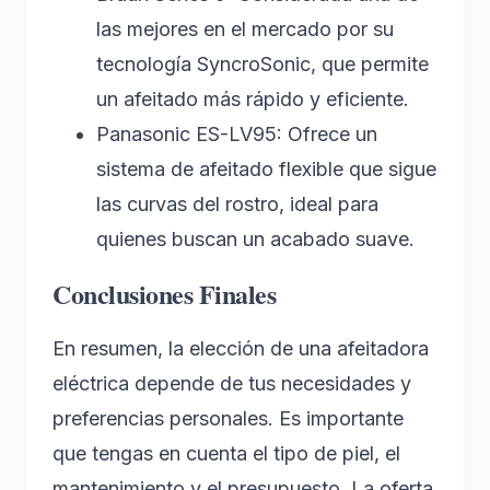
las mejores en el mercado por su
tecnología SyncroSonic, que permite
un afeitado más rápido y eficiente.
Panasonic ES-LV95: Ofrece un
sistema de afeitado flexible que sigue
las curvas del rostro, ideal para
quienes buscan un acabado suave.
Conclusiones Finales
En resumen, la elección de una afeitadora
eléctrica depende de tus necesidades y
preferencias personales. Es importante
que tengas en cuenta el tipo de piel, el
mantenimiento y el presupuesto. La oferta