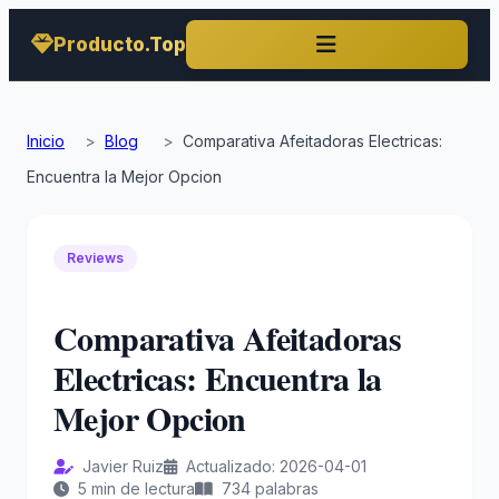
Producto.Top
Inicio
>
Blog
>
Comparativa Afeitadoras Electricas:
Encuentra la Mejor Opcion
Reviews
Comparativa Afeitadoras
Electricas: Encuentra la
Mejor Opcion
Javier Ruiz
Actualizado: 2026-04-01
5 min de lectura
734 palabras