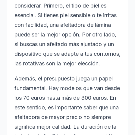
considerar. Primero, el tipo de piel es
esencial. Si tienes piel sensible o te irritas
con facilidad, una afeitadora de lámina
puede ser la mejor opción. Por otro lado,
si buscas un afeitado más ajustado y un
dispositivo que se adapte a tus contornos,
las rotativas son la mejor elección.
Además, el presupuesto juega un papel
fundamental. Hay modelos que van desde
los 70 euros hasta más de 300 euros. En
este sentido, es importante saber que una
afeitadora de mayor precio no siempre
significa mejor calidad. La duración de la