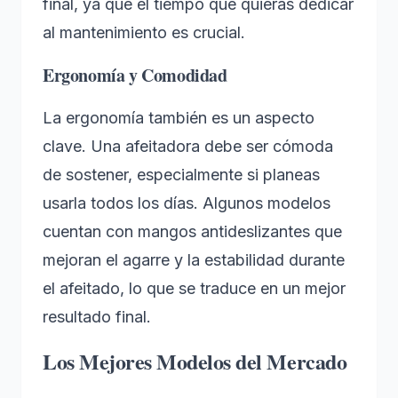
final, ya que el tiempo que quieras dedicar
al mantenimiento es crucial.
Ergonomía y Comodidad
La ergonomía también es un aspecto
clave. Una afeitadora debe ser cómoda
de sostener, especialmente si planeas
usarla todos los días. Algunos modelos
cuentan con mangos antideslizantes que
mejoran el agarre y la estabilidad durante
el afeitado, lo que se traduce en un mejor
resultado final.
Los Mejores Modelos del Mercado