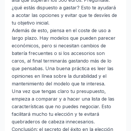
alta que superan los 500 euros. Pregúntate:
¿qué estás dispuesto a gastar? Esto te ayudará
a acotar las opciones y evitar que te desvíes de
tu objetivo inicial.
Además de esto, piensa en el coste de uso a
largo plazo. Hay modelos que pueden parecer
económicos, pero si necesitan cambios de
batería frecuentes o si los accesorios son
caros, al final terminarás gastando más de lo
que pensabas. Una buena práctica es leer las
opiniones en línea sobre la durabilidad y el
mantenimiento del modelo que te interesa.
Una vez que tengas claro tu presupuesto,
empieza a comparar y a hacer una lista de las
características que no puedes negociar. Esto
facilitará mucho tu elección y te evitará
quebraderos de cabeza innecesarios.
Conclusión: el secreto del éxito en la elección