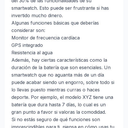
del 30% de las funcionalidades de su
smartwatch. Esto puede ser frustrante si has
invertido mucho dinero.
Algunas funciones básicas que deberías
considerar son:
Monitor de frecuencia cardíaca
GPS integrado
Resistencia al agua
Además, hay ciertas características como la
duración de la batería que son esenciales. Un
smartwatch que no aguanta más de un día
puede acabar siendo un engorro, sobre todo si
lo llevas puesto mientras curras o haces
deporte. Por ejemplo, el modelo XYZ tiene una
batería que dura hasta 7 días, lo cual es un
gran punto a favor si valoras la comodidad.
Si no estás seguro de qué funciones son
imprescindibles para ti, piensa en cómo usas tu