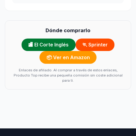
Dónde comprarlo
🏬 El Corte Inglés
🏃 Sprinter
📦 Ver en Amazon
Enlaces de afiliado. Al comprar a través de estos enlaces,
Producto Top recibe una pequeña comisión sin coste adicional
para ti.