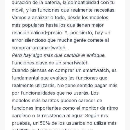
duración de la batería, la compatibilidad con tu
móvil, y las funciones que realmente necesitas.
Vamos a analizarlo todo, desde los modelos
más populares hasta los que tienen mejor
relación calidad-precio. Y, por cierto, hay un
error silencioso que mucha gente comete al
comprar un smartwatch...
Pero hay algo más que cambia el enfoque.
Funciones clave de un smartwatch
Cuando piensas en comprar un smartwatch, es
fundamental que evalúes las funciones que
realmente utilizarás. No tiene sentido pagar más
por funcionalidades que no usarás. Los
modelos más baratos pueden carecer de
funciones importantes como el monitor de ritmo
cardíaco o la resistencia al agua. Según mis
pruebas, un 50% de los usuarios no utiliza más