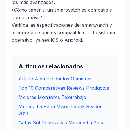
los más avanzados.
¿Cómo saber si un smartwatch es compatible
con mi móvil?
Verifica las especificaciones del smartwatch y
asegúrate de que es compatible con tu sistema
operativo, ya sea iOS o Android.
Articulos relacionados
Arturo Alba Productos Opiniones
Top 10 Comparativas Reviews Productos
Mejores Monitores Teletrabajo
Merece La Pena Mejor Ebook Reader
2026
Gafas Sol Polarizadas Merece La Pena