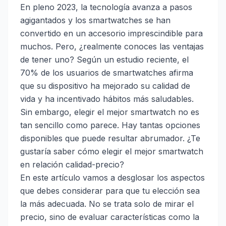
En pleno 2023, la tecnología avanza a pasos
agigantados y los smartwatches se han
convertido en un accesorio imprescindible para
muchos. Pero, ¿realmente conoces las ventajas
de tener uno? Según un estudio reciente, el
70% de los usuarios de smartwatches afirma
que su dispositivo ha mejorado su calidad de
vida y ha incentivado hábitos más saludables.
Sin embargo, elegir el mejor smartwatch no es
tan sencillo como parece. Hay tantas opciones
disponibles que puede resultar abrumador. ¿Te
gustaría saber cómo elegir el mejor smartwatch
en relación calidad-precio?
En este artículo vamos a desglosar los aspectos
que debes considerar para que tu elección sea
la más adecuada. No se trata solo de mirar el
precio, sino de evaluar características como la