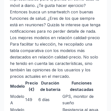
móvil a diario. ¿Te gusta hacer ejercicio?
Entonces busca un smartwatch con buenas
funciones de salud. ¿Eres de los que siempre
está en reuniones? Quizás te interese que tenga
notificaciones para no perder detalle de nada.
Los mejores modelos en relación calidad-precio
Para facilitar tu elección, he recopilado una
tabla comparativa con los modelos más
destacados en relación calidad-precio. No solo
he tenido en cuenta las características, sino
también las opiniones de los usuarios y los
precios actuales en el mercado.
Precio
Duración
Funciones
Modelo
(€)
de batería
destacadas
Modelo
GPS, monitor de
149
6 días
A
sueño
Modelo
Resistencia al agua,