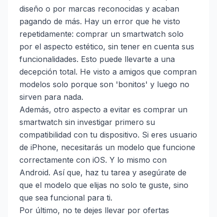
diseño o por marcas reconocidas y acaban
pagando de más. Hay un error que he visto
repetidamente: comprar un smartwatch solo
por el aspecto estético, sin tener en cuenta sus
funcionalidades. Esto puede llevarte a una
decepción total. He visto a amigos que compran
modelos solo porque son 'bonitos' y luego no
sirven para nada.
Además, otro aspecto a evitar es comprar un
smartwatch sin investigar primero su
compatibilidad con tu dispositivo. Si eres usuario
de iPhone, necesitarás un modelo que funcione
correctamente con iOS. Y lo mismo con
Android. Así que, haz tu tarea y asegúrate de
que el modelo que elijas no solo te guste, sino
que sea funcional para ti.
Por último, no te dejes llevar por ofertas