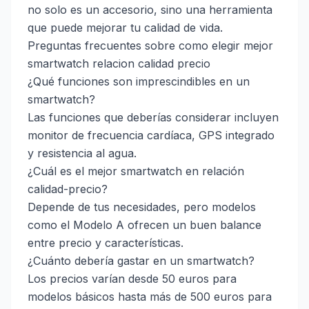
no solo es un accesorio, sino una herramienta
que puede mejorar tu calidad de vida.
Preguntas frecuentes sobre como elegir mejor
smartwatch relacion calidad precio
¿Qué funciones son imprescindibles en un
smartwatch?
Las funciones que deberías considerar incluyen
monitor de frecuencia cardíaca, GPS integrado
y resistencia al agua.
¿Cuál es el mejor smartwatch en relación
calidad-precio?
Depende de tus necesidades, pero modelos
como el Modelo A ofrecen un buen balance
entre precio y características.
¿Cuánto debería gastar en un smartwatch?
Los precios varían desde 50 euros para
modelos básicos hasta más de 500 euros para