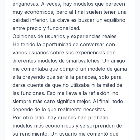
engañosas. A veces, hay modelos que parecen
muy económicos, pero al final suelen tener una
calidad inferior. La clave es buscar un equilibrio
entre precio y funcionalidad.
Opiniones de usuarios y experiencias reales
He tenido la oportunidad de conversar con
varios usuarios sobre sus experiencias con
diferentes modelos de smartwatches. Un amigo
me comentaba que compró un modelo de gama
alta creyendo que sería la panacea, solo para
darse cuenta de que no utilizaba ni la mitad de
las funciones. Eso me lleva a la reflexión: no
siempre más caro significa mejor. Al final, todo
depende de lo que realmente necesites.
Por otro lado, hay quienes han probado
modelos más económicos y se sorprenden de
su rendimiento. Un usuario me comentó que