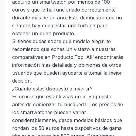
adquirió un smartwatch por menos de 100
euros y que le ha funcionado correctamente
durante más de un año. Esto demuestra que no
siempre hay que gastar una fortuna para
obtener un buen producto.
Si tienes dudas sobre qué modelo elegir, te
recomiendo que eches un vistazo a nuestras
comparativas en
Producto.Top
. Allí encontrarás
información más detallada y opiniones de otros
usuarios que pueden ayudarte a tomar la mejor
decisión.
¿Cuánto estás dispuesto a invertir?
Es crucial que establezcas un presupuesto
antes de comenzar tu búsqueda. Los precios de
los smartwatches pueden variar
considerablemente, desde modelos básicos que
rondan los 50 euros hasta dispositivos de gama