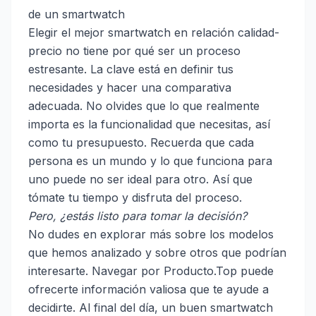
de un smartwatch
Elegir el mejor smartwatch en relación calidad-
precio no tiene por qué ser un proceso
estresante. La clave está en definir tus
necesidades y hacer una comparativa
adecuada. No olvides que lo que realmente
importa es la funcionalidad que necesitas, así
como tu presupuesto. Recuerda que cada
persona es un mundo y lo que funciona para
uno puede no ser ideal para otro. Así que
tómate tu tiempo y disfruta del proceso.
Pero, ¿estás listo para tomar la decisión?
No dudes en explorar más sobre los modelos
que hemos analizado y sobre otros que podrían
interesarte. Navegar por
Producto.Top
puede
ofrecerte información valiosa que te ayude a
decidirte. Al final del día, un buen smartwatch