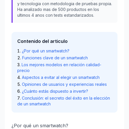
y tecnologia con metodologia de pruebas propia.
Ha analizado mas de 500 productos en los
ultimos 4 anos con tests estandarizados.
Contenido del articulo
¿Por qué un smartwatch?
Funciones clave de un smartwatch
Los mejores modelos en relación calidad-
precio
Aspectos a evitar al elegir un smartwatch
Opiniones de usuarios y experiencias reales
¿Cuánto estás dispuesto a invertir?
Conclusión: el secreto del éxito en la elección
de un smartwatch
¿Por qué un smartwatch?