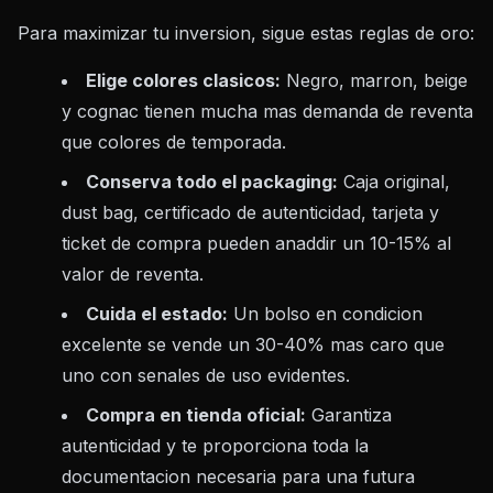
Para maximizar tu inversion, sigue estas reglas de oro:
Elige colores clasicos:
Negro, marron, beige
y cognac tienen mucha mas demanda de reventa
que colores de temporada.
Conserva todo el packaging:
Caja original,
dust bag, certificado de autenticidad, tarjeta y
ticket de compra pueden anaddir un 10-15% al
valor de reventa.
Cuida el estado:
Un bolso en condicion
excelente se vende un 30-40% mas caro que
uno con senales de uso evidentes.
Compra en tienda oficial:
Garantiza
autenticidad y te proporciona toda la
documentacion necesaria para una futura