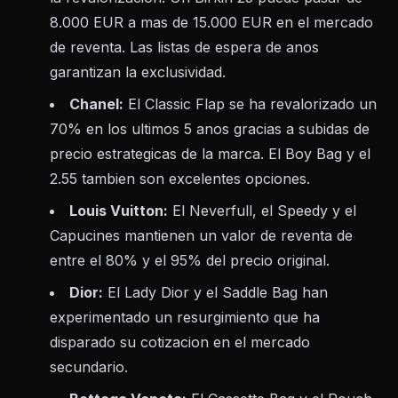
8.000 EUR a mas de 15.000 EUR en el mercado
de reventa. Las listas de espera de anos
garantizan la exclusividad.
Chanel:
El Classic Flap se ha revalorizado un
70% en los ultimos 5 anos gracias a subidas de
precio estrategicas de la marca. El Boy Bag y el
2.55 tambien son excelentes opciones.
Louis Vuitton:
El Neverfull, el Speedy y el
Capucines mantienen un valor de reventa de
entre el 80% y el 95% del precio original.
Dior:
El Lady Dior y el Saddle Bag han
experimentado un resurgimiento que ha
disparado su cotizacion en el mercado
secundario.