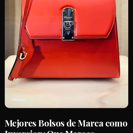
Bolsos
Mejores Bolsos de Marca como