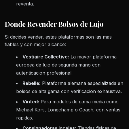
reventa.
Donde Revender Bolsos de Lujo
Si decides vender, estas plataformas son las mas
fiables y con mejor alcance:
Vestiaire Collective:
La mayor plataforma
europea de lujo de segunda mano con
autenticacion profesional.
Rebelle:
Plataforma alemana especializada en
bolsos de alta gama con verificacion exhaustiva.
Vinted:
Para modelos de gama media como
Michael Kors, Longchamp o Coach, con ventas
rapidas.
Consignadoras locales:
Tiendas fisicas de