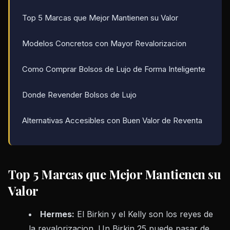
Top 5 Marcas que Mejor Mantienen su Valor
Modelos Concretos con Mayor Revalorizacion
Como Comprar Bolsos de Lujo de Forma Inteligente
Donde Revender Bolsos de Lujo
Alternativas Accesibles con Buen Valor de Reventa
Top 5 Marcas que Mejor Mantienen su
Valor
Hermes:
El Birkin y el Kelly son los reyes de
la revalorizacion. Un Birkin 25 puede pasar de