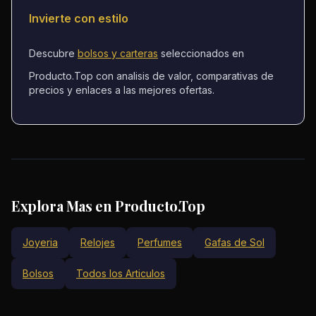
Invierte con estilo
Descubre
bolsos y carteras
seleccionados en
Producto.Top con analisis de valor, comparativas de
precios y enlaces a las mejores ofertas.
Explora Mas en Producto.Top
Joyeria
Relojes
Perfumes
Gafas de Sol
Bolsos
Todos los Articulos