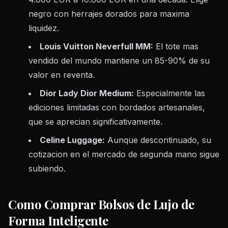
negro con herrajes dorados para maxima
liquidez.
Louis Vuitton Neverfull MM:
El tote mas
vendido del mundo mantiene un 85-90% de su
valor en reventa.
Dior Lady Dior Medium:
Especialmente las
ediciones limitadas con bordados artesanales,
que se aprecian significativamente.
Celine Luggage:
Aunque descontinuado, su
cotizacion en el mercado de segunda mano sigue
subiendo.
Como Comprar Bolsos de Lujo de
Forma Inteligente