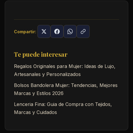
Compartir:
Te puede interesar
Regalos Originales para Mujer: Ideas de Lujo,
Artesanales y Personalizados
Bolsos Bandolera Mujer: Tendencias, Mejores
Marcas y Estilos 2026
Lenceria Fina: Guia de Compra con Tejidos,
Marcas y Cuidados