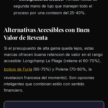
segunda mano de lujo que manejan todo el
proceso por una comision del 25-40%.
Alternativas Accesibles con Buen
Valor de Reventa
Si el presupuesto de alta gama queda lejos, estas
marcas ofrecen buena retencion de valor en el rango
accesible: Longchamp Le Pliage (retiene el 60-70%),
bolsos de Furla
(65-75%) y Polene (70-80%, la
revelacion francesa del momento). Son opciones
inteligentes que combinan estilo con sentido
financiero.