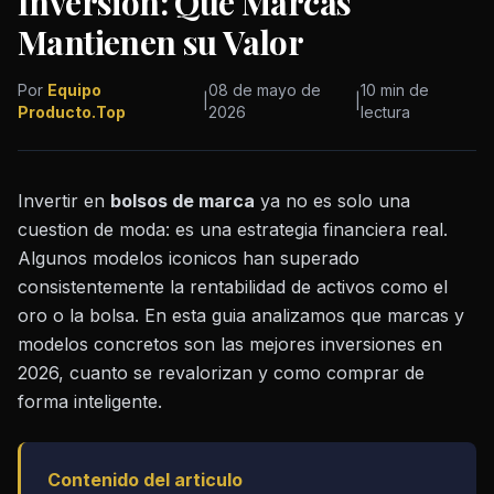
Inversion: Que Marcas
Mantienen su Valor
Por
Equipo
08 de mayo de
10 min de
|
|
Producto.Top
2026
lectura
Invertir en
bolsos de marca
ya no es solo una
cuestion de moda: es una estrategia financiera real.
Algunos modelos iconicos han superado
consistentemente la rentabilidad de activos como el
oro o la bolsa. En esta guia analizamos que marcas y
modelos concretos son las mejores inversiones en
2026, cuanto se revalorizan y como comprar de
forma inteligente.
Contenido del articulo