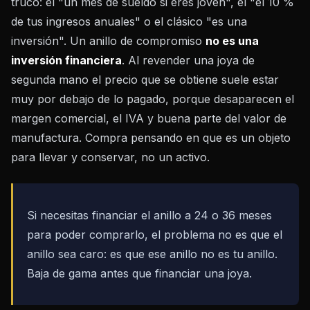
truco: el "un mes de sueldo si eres joven", el "el 10 %
de tus ingresos anuales" o el clásico "es una
inversión". Un anillo de compromiso
no es una
inversión financiera
. Al revender una joya de
segunda mano el precio que se obtiene suele estar
muy por debajo de lo pagado, porque desaparecen el
margen comercial, el IVA y buena parte del valor de
manufactura. Compra pensando en que es un objeto
para llevar y conservar, no un activo.
Si necesitas financiar el anillo a 24 o 36 meses
para poder comprarlo, el problema no es que el
anillo sea caro: es que ese anillo no es tu anillo.
Baja de gama antes que financiar una joya.