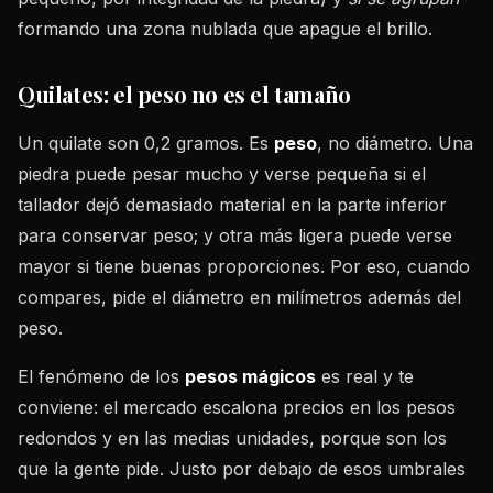
formando una zona nublada que apague el brillo.
Quilates: el peso no es el tamaño
Un quilate son 0,2 gramos. Es
peso
, no diámetro. Una
piedra puede pesar mucho y verse pequeña si el
tallador dejó demasiado material en la parte inferior
para conservar peso; y otra más ligera puede verse
mayor si tiene buenas proporciones. Por eso, cuando
compares, pide el diámetro en milímetros además del
peso.
El fenómeno de los
pesos mágicos
es real y te
conviene: el mercado escalona precios en los pesos
redondos y en las medias unidades, porque son los
que la gente pide. Justo por debajo de esos umbrales