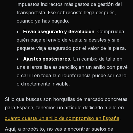
impuestos indirectos más gastos de gestión del
transportista. Ese sobrecoste llega después,
cuando ya has pagado.
Envío asegurado y devolución.
Comprueba
quién paga el envío de vuelta si desistes y si el
paquete viaja asegurado por el valor de la pieza.
Ajustes posteriores.
Un cambio de talla en
una alianza lisa es sencillo; en un anillo con pavé
o carril en toda la circunferencia puede ser caro
o directamente inviable.
Si lo que buscas son horquillas de mercado concretas
para España, tenemos un artículo dedicado a ello en
cuánto cuesta un anillo de compromiso en España
.
Aquí, a propósito, no vas a encontrar suelos de