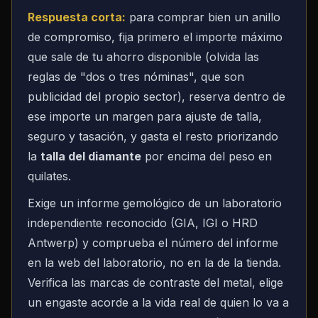
Respuesta corta:
para comprar bien un anillo
de compromiso, fija primero el importe máximo
que sale de tu ahorro disponible (olvida las
reglas de "dos o tres nóminas", que son
publicidad del propio sector), reserva dentro de
ese importe un margen para ajuste de talla,
seguro y tasación, y gasta el resto priorizando
la
talla del diamante
por encima del peso en
quilates.
Exige un informe gemológico de un laboratorio
independiente reconocido (GIA, IGI o HRD
Antwerp) y comprueba el número del informe
en la web del laboratorio, no en la de la tienda.
Verifica las marcas de contraste del metal, elige
un engaste acorde a la vida real de quien lo va a