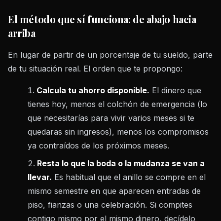
El método que sí funciona: de abajo hacia
arriba
En lugar de partir de un porcentaje de tu sueldo, parte
de tu situación real. El orden que te propongo:
Calcula tu ahorro disponible.
El dinero que
tienes hoy, menos el colchón de emergencia (lo
que necesitarías para vivir varios meses si te
quedaras sin ingresos), menos los compromisos
ya contraídos de los próximos meses.
Resta lo que la boda o la mudanza se van a
llevar.
Es habitual que el anillo se compre en el
mismo semestre en que aparecen entradas de
piso, fianzas o una celebración. Si compites
contigo mismo por el mismo dinero, decídelo