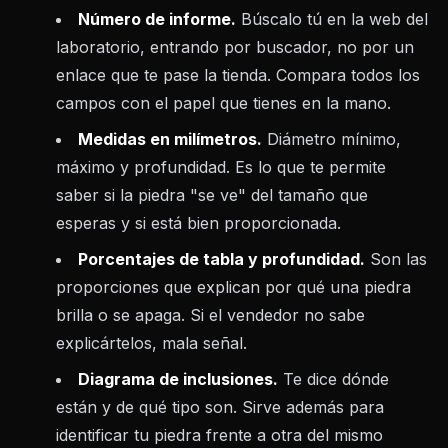
Número de informe.
Búscalo tú en la web del
laboratorio, entrando por buscador, no por un
enlace que te pase la tienda. Compara todos los
campos con el papel que tienes en la mano.
Medidas en milímetros.
Diámetro mínimo,
máximo y profundidad. Es lo que te permite
saber si la piedra "se ve" del tamaño que
esperas y si está bien proporcionada.
Porcentajes de tabla y profundidad.
Son las
proporciones que explican por qué una piedra
brilla o se apaga. Si el vendedor no sabe
explicártelos, mala señal.
Diagrama de inclusiones.
Te dice dónde
están y de qué tipo son. Sirve además para
identificar tu piedra frente a otra del mismo