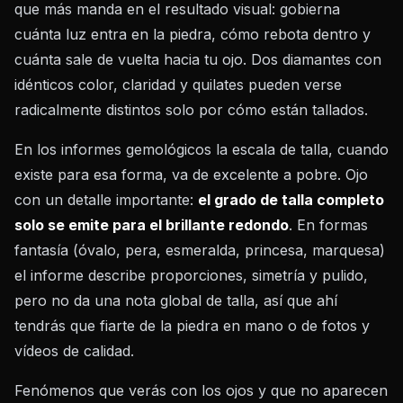
que más manda en el resultado visual: gobierna
cuánta luz entra en la piedra, cómo rebota dentro y
cuánta sale de vuelta hacia tu ojo. Dos diamantes con
idénticos color, claridad y quilates pueden verse
radicalmente distintos solo por cómo están tallados.
En los informes gemológicos la escala de talla, cuando
existe para esa forma, va de excelente a pobre. Ojo
con un detalle importante:
el grado de talla completo
solo se emite para el brillante redondo
. En formas
fantasía (óvalo, pera, esmeralda, princesa, marquesa)
el informe describe proporciones, simetría y pulido,
pero no da una nota global de talla, así que ahí
tendrás que fiarte de la piedra en mano o de fotos y
vídeos de calidad.
Fenómenos que verás con los ojos y que no aparecen