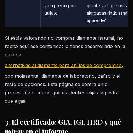
y en precio por
quilate y el que más bri
quilate
alargadas rinden más 
aparente".
Si estás valorando no comprar diamante natural, no
repito aquí ese contenido: lo tienes desarrollado en la
guía de
alternativas al diamante para anillos de compromiso
,
con moissanita, diamante de laboratorio, zafiro y el
resto de opciones. Esta página se centra en el
proceso de compra, que es idéntico elijas la piedra
que elijas.
3. El certificado: GIA, IGI, HRD y qué
mirar en el informe