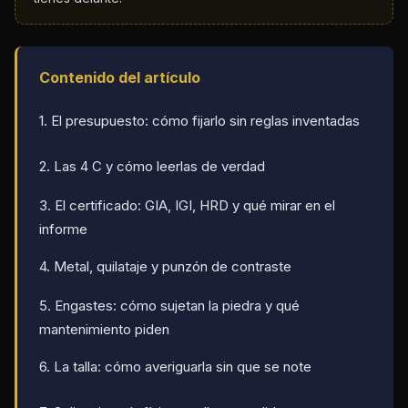
Contenido del artículo
1. El presupuesto: cómo fijarlo sin reglas inventadas
2. Las 4 C y cómo leerlas de verdad
3. El certificado: GIA, IGI, HRD y qué mirar en el
informe
4. Metal, quilataje y punzón de contraste
5. Engastes: cómo sujetan la piedra y qué
mantenimiento piden
6. La talla: cómo averiguarla sin que se note