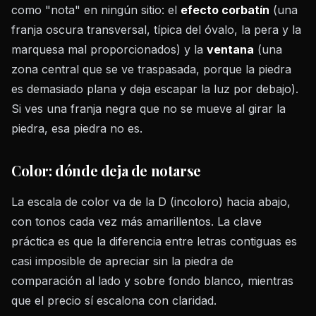
como "nota" en ningún sitio: el
efecto corbatín
(una
franja oscura transversal, típica del óvalo, la pera y la
marquesa mal proporcionados) y la
ventana
(una
zona central que se ve traspasada, porque la piedra
es demasiado plana y deja escapar la luz por debajo).
Si ves una franja negra que no se mueve al girar la
piedra, esa piedra no es.
Color: dónde deja de notarse
La escala de color va de la D (incoloro) hacia abajo,
con tonos cada vez más amarillentos. La clave
práctica es que la diferencia entre letras contiguas es
casi imposible de apreciar sin la piedra de
comparación al lado y sobre fondo blanco, mientras
que el precio sí escalona con claridad.