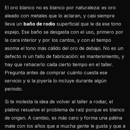
El oro blanco no es blanco por naturaleza: es oro
aleado con metales que lo aclaran, y casi siempre
lleva un
baño de rodio
superficial que le da ese tono
espejo. Ese baño se desgasta con el uso, primero por
la cara interior y por los cantos, y con el tiempo
asoma el tono más cálido del oro de debajo. No es un
defecto ni un fallo de fabricación: es mantenimiento, y
hay que rehacerlo cada cierto tiempo en el taller.
Pregunta antes de comprar cuánto cuesta ese
servicio y si la joyería lo incluye durante algún
periodo.
Si te molesta la idea de volver al taller a rodiar, el
platino resuelve el problema de raíz porque es blanco
de origen. A cambio, es más caro y forma una pátina
mate con los años que a mucha gente le gusta y que a