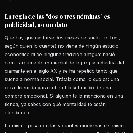
La regla de las "dos o tres nóminas" es
publicidad, no un dato
Que hay que gastarse dos meses de sueldo (o tres,
según quién lo cuente) no viene de ningún estudio
económico ni de ninguna tradición antigua: nació
como argumento comercial de la propia industria del
diamante en el siglo XX y se ha repetido tanto que
suena a norma social. Trátala como lo que es: una
cifra diseñada para subir el ticket medio de una
compra emocional. Si alguien te la menciona en una
tienda, ya sabes con qué mentalidad te están
atendiendo.
Lo mismo pasa con las variantes modernas del mismo