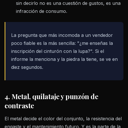
sin decirlo no es una cuestión de gustos, es una
infracción de consumo.
La pregunta que más incomoda a un vendedor
poco fiable es la más sencilla: "¿me enseñas la
inscripción del cinturón con la lupa?". Si el
informe la menciona y la piedra la tiene, se ve en
diez segundos.
4. Metal, quilataje y punzón de
contraste
El metal decide el color del conjunto, la resistencia del
engaste y el mantenimiento futuro. Y es la parte de la