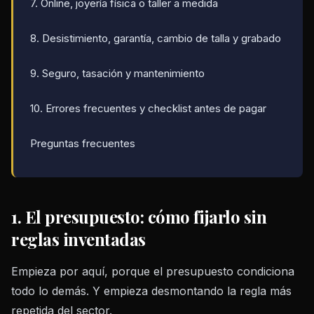
7. Online, joyería física o taller a medida
8. Desistimiento, garantía, cambio de talla y grabado
9. Seguro, tasación y mantenimiento
10. Errores frecuentes y checklist antes de pagar
Preguntas frecuentes
1. El presupuesto: cómo fijarlo sin
reglas inventadas
Empieza por aquí, porque el presupuesto condiciona
todo lo demás. Y empieza desmontando la regla más
repetida del sector.