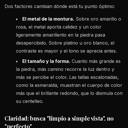
Dos factores cambian dónde está tu punto óptimo:
El metal de la montura.
Sobre oro amarillo o
rosa, el metal aporta calidez y un color
ligeramente amarillento en la piedra pasa
desapercibido. Sobre platino u oro blanco, el
contraste es mayor y el tono se aprecia antes.
El tamaño y la forma.
Cuanto más grande es
la piedra, más camino recorre la luz dentro y
más se percibe el color. Las tallas escalonadas,
como la esmeralda, muestran el cuerpo de color
más que el brillante redondo, que lo disimula con
su centelleo.
Claridad: busca "limpio a simple vista", no
"perfecto"