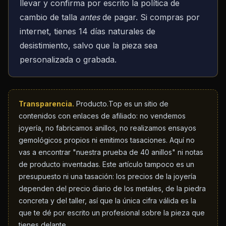
llevar y confirma por escrito la política de
cambio de talla
antes
de pagar. Si compras por
internet, tienes 14 días naturales de
desistimiento, salvo que la pieza sea
personalizada o grabada.
Transparencia.
Producto.Top es un sitio de
contenidos con enlaces de afiliado: no vendemos
joyería, no fabricamos anillos, no realizamos ensayos
gemológicos propios ni emitimos tasaciones. Aquí no
vas a encontrar "nuestra prueba de 40 anillos" ni notas
de producto inventadas. Este artículo tampoco es un
presupuesto ni una tasación: los precios de la joyería
dependen del precio diario de los metales, de la piedra
concreta y del taller, así que la única cifra válida es la
que te dé por escrito un profesional sobre la pieza que
tienes delante.