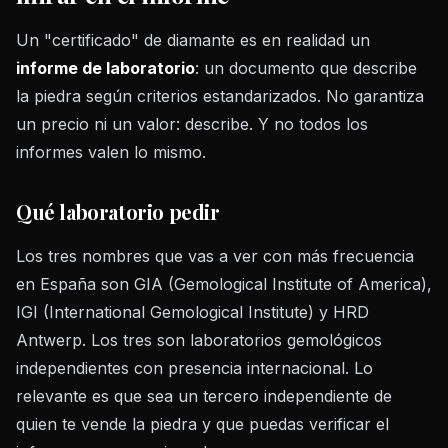
Un "certificado" de diamante es en realidad un
informe de laboratorio
: un documento que describe
la piedra según criterios estandarizados. No garantiza
un precio ni un valor: describe. Y no todos los
informes valen lo mismo.
Qué laboratorio pedir
Los tres nombres que vas a ver con más frecuencia
en España son GIA (Gemological Institute of America),
IGI (International Gemological Institute) y HRD
Antwerp. Los tres son laboratorios gemológicos
independientes con presencia internacional. Lo
relevante es que sea un tercero independiente de
quien te vende la piedra y que puedas verificar el