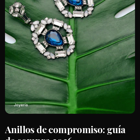
Joyería
Anillos de compromiso: guía