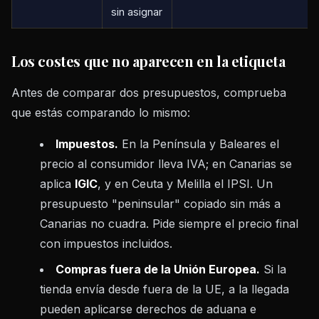
sin asignar
Los costes que no aparecen en la etiqueta
Antes de comparar dos presupuestos, comprueba
que estás comparando lo mismo:
Impuestos.
En la Península y Baleares el
precio al consumidor lleva IVA; en Canarias se
aplica
IGIC
, y en Ceuta y Melilla el IPSI. Un
presupuesto "peninsular" copiado sin más a
Canarias no cuadra. Pide siempre el precio final
con impuestos incluidos.
Compras fuera de la Unión Europea.
Si la
tienda envía desde fuera de la UE, a la llegada
pueden aplicarse derechos de aduana e