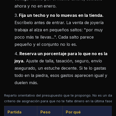
ahora y no en enero.
Fija un techo y no lo muevas en la tienda.
Escríbelo antes de entrar. La venta de joyería
trabaja al alza en pequeños saltos: "por muy
poco más te llevas...". Cada salto parece
pequeño y el conjunto no lo es.
Reserva un porcentaje para lo que no es la
joya.
Ajuste de talla, tasación, seguro, envío
asegurado, un estuche decente. Si te lo gastas
todo en la piedra, esos gastos aparecen igual y
duelen más.
Reparto orientativo del presupuesto que te propongo. No es un dat
criterio de asignación para que no te falte dinero en la última fase.
Partida
Peso
Por qué