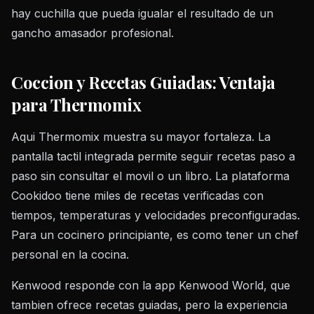
hay cuchilla que pueda igualar el resultado de un
gancho amasador profesional.
Coccion y Recetas Guiadas: Ventaja
para Thermomix
Aqui Thermomix muestra su mayor fortaleza. La
pantalla tactil integrada permite seguir recetas paso a
paso sin consultar el movil o un libro. La plataforma
Cookidoo tiene miles de recetas verificadas con
tiempos, temperaturas y velocidades preconfiguradas.
Para un cocinero principiante, es como tener un chef
personal en la cocina.
Kenwood responde con la app Kenwood World, que
tambien ofrece recetas guiadas, pero la experiencia