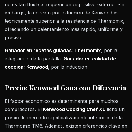
no es tan fluida al requerir un dispositivo externo. Sin
embargo, la coccion por induccion de Kenwood es
tecnicamente superior a la resistencia de Thermomix,
ofreciendo un calentamiento mas rapido, uniforme y
preciso.
Ganador en recetas guiadas: Thermomix
, por la
integracion de la pantalla.
Ganador en calidad de
coccion: Kenwood
, por la induccion.
Precio: Kenwood Gana con Diferencia
El factor economico es determinante para muchos
compradores. El
Kenwood Cooking Chef XL
tiene un
precio de mercado significativamente inferior al de la
Thermomix TM6. Ademas, existen diferencias clave en