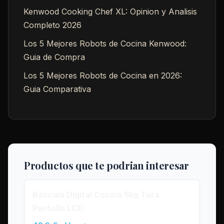
Kenwood Cooking Chef XL: Opinion y Analisis
Completo 2026
Los 5 Mejores Robots de Cocina Kenwood:
Guia de Compra
Los 5 Mejores Robots de Cocina en 2026:
Guia Comparativa
Productos que te podrian interesar
Báscula Digital Cocina 5kg Tara
Pantalla LCD