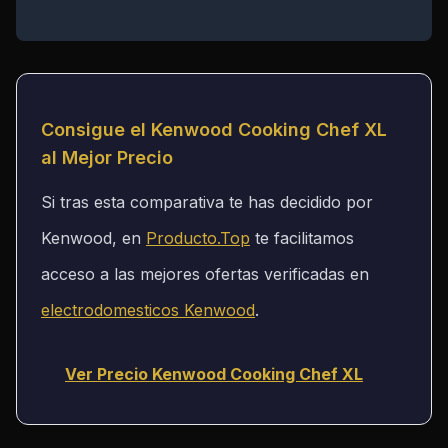
Consigue el Kenwood Cooking Chef XL
al Mejor Precio
Si tras esta comparativa te has decidido por
Kenwood, en
Producto.Top
te facilitamos
acceso a las mejores ofertas verificadas en
electrodomesticos Kenwood
.
Ver Precio Kenwood Cooking Chef XL