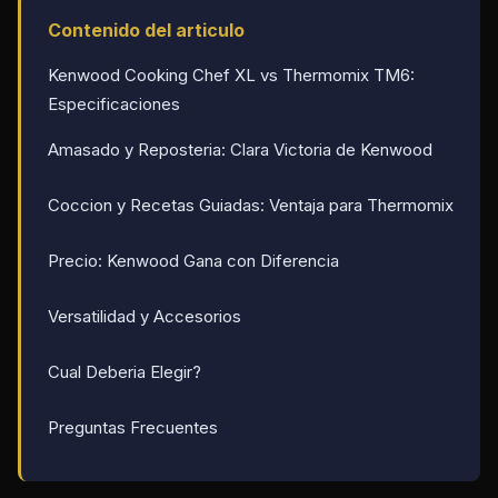
Contenido del articulo
Kenwood Cooking Chef XL vs Thermomix TM6:
Especificaciones
Amasado y Reposteria: Clara Victoria de Kenwood
Coccion y Recetas Guiadas: Ventaja para Thermomix
Precio: Kenwood Gana con Diferencia
Versatilidad y Accesorios
Cual Deberia Elegir?
Preguntas Frecuentes