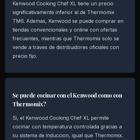
Kenwood Cooking Chef XL tiene un precio
significativamente inferior al de Thermomix
TM6. Ademas, Kenwood se puede comprar en
tiendas convencionales y online con ofertas
frecuentes, mientras que Thermomix solo se
vende a traves de distribuidores oficiales con
precio fijo.
Se puede cocinar con el Kenwood como con
Thermomix?
Si, el Kenwood Cooking Chef XL permite
cocinar con temperatura controlada gracias a
su sistema de induccion, igual que Thermomix.