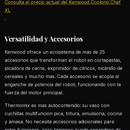
Consulta el precio actual del Kenwood Cooking Chef
XL
.
Versatilidad y Accesorios
Kenwood ofrece un ecosistema de mas de 25
accesorios que transforman el robot en cortapastas,
picadora de carne, exprimidor de citricos, molinillo de
cereales y mucho mas. Cada accesorio se acopla al
enganche de potencia del robot, funcionando con la
fuerza del motor principal.
Thermomix es mas autocontenido: su vaso con
cuchillas multifuncion pica, tritura, emulsiona, cocina
y amasa. No necesita accesorios adicionales para
estas funciones, pero tampoco puede expandirse de