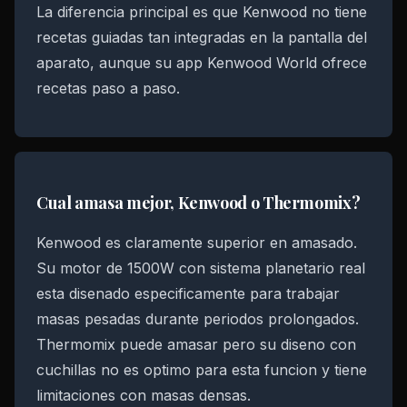
La diferencia principal es que Kenwood no tiene
recetas guiadas tan integradas en la pantalla del
aparato, aunque su app Kenwood World ofrece
recetas paso a paso.
Cual amasa mejor, Kenwood o Thermomix?
Kenwood es claramente superior en amasado.
Su motor de 1500W con sistema planetario real
esta disenado especificamente para trabajar
masas pesadas durante periodos prolongados.
Thermomix puede amasar pero su diseno con
cuchillas no es optimo para esta funcion y tiene
limitaciones con masas densas.