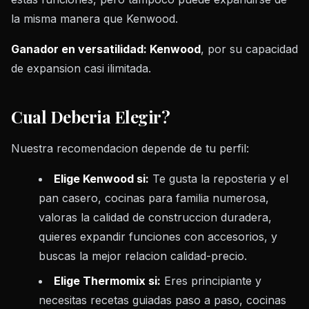
la misma manera que Kenwood.
Ganador en versatilidad: Kenwood
, por su capacidad
de expansion casi ilimitada.
Cual Deberia Elegir?
Nuestra recomendacion depende de tu perfil:
Elige Kenwood si:
Te gusta la reposteria y el
pan casero, cocinas para familia numerosa,
valoras la calidad de construccion duradera,
quieres expandir funciones con accesorios, y
buscas la mejor relacion calidad-precio.
Elige Thermomix si:
Eres principiante y
necesitas recetas guiadas paso a paso, cocinas