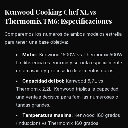
Kenwood Cooking Chef XL vs
Thermomix TM6: Especificaciones
Comparemos los numeros de ambos modelos estrella
para tener una base objetiva:
Motor:
Kenwood 1500W vs Thermomix 500W.
La diferencia es enorme y se nota especialmente
en amasado y procesado de alimentos duros.
Capacidad del bol:
Kenwood 6,7L vs
Thermomix 2,2L. Kenwood triplica la capacidad,
una ventaja decisiva para familias numerosas o
tandas grandes.
Temperatura maxima:
Kenwood 180 grados
(induccion) vs Thermomix 160 grados