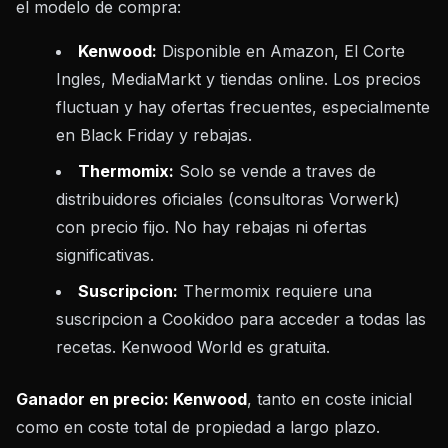
el modelo de compra:
Kenwood:
Disponible en Amazon, El Corte
Ingles, MediaMarkt y tiendas online. Los precios
fluctuan y hay ofertas frecuentes, especialmente
en Black Friday y rebajas.
Thermomix:
Solo se vende a traves de
distribuidores oficiales (consultoras Vorwerk)
con precio fijo. No hay rebajas ni ofertas
significativas.
Suscripcion:
Thermomix requiere una
suscripcion a Cookidoo para acceder a todas las
recetas. Kenwood World es gratuita.
Ganador en precio: Kenwood
, tanto en coste inicial
como en coste total de propiedad a largo plazo.