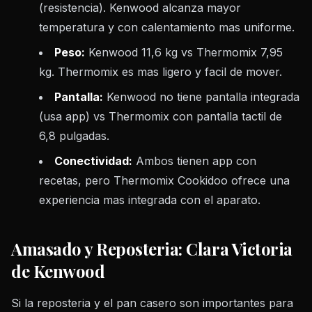
(resistencia). Kenwood alcanza mayor
temperatura y con calentamiento mas uniforme.
Peso:
Kenwood 11,6 kg vs Thermomix 7,95
kg. Thermomix es mas ligero y facil de mover.
Pantalla:
Kenwood no tiene pantalla integrada
(usa app) vs Thermomix con pantalla tactil de
6,8 pulgadas.
Conectividad:
Ambos tienen app con
recetas, pero Thermomix Cookidoo ofrece una
experiencia mas integrada con el aparato.
Amasado y Reposteria: Clara Victoria
de Kenwood
Si la reposteria y el pan casero son importantes para