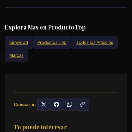
Explora Mas en Producto.Top
Kenwood
Productos Top
Todos los Articulos
Marcas
Compartir:
Te puede interesar