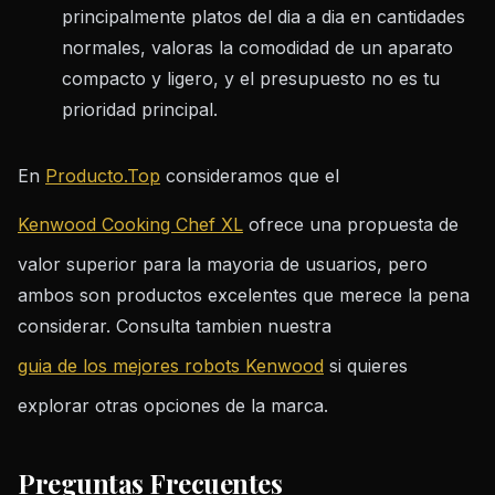
principalmente platos del dia a dia en cantidades
normales, valoras la comodidad de un aparato
compacto y ligero, y el presupuesto no es tu
prioridad principal.
En
Producto.Top
consideramos que el
Kenwood Cooking Chef XL
ofrece una propuesta de
valor superior para la mayoria de usuarios, pero
ambos son productos excelentes que merece la pena
considerar. Consulta tambien nuestra
guia de los mejores robots Kenwood
si quieres
explorar otras opciones de la marca.
Preguntas Frecuentes