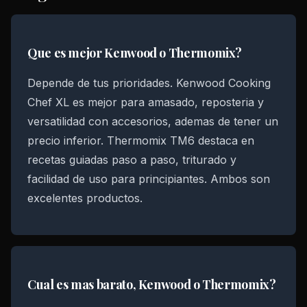
Que es mejor Kenwood o Thermomix?
Depende de tus prioridades. Kenwood Cooking
Chef XL es mejor para amasado, reposteria y
versatilidad con accesorios, ademas de tener un
precio inferior. Thermomix TM6 destaca en
recetas guiadas paso a paso, triturado y
facilidad de uso para principiantes. Ambos son
excelentes productos.
Cual es mas barato, Kenwood o Thermomix?