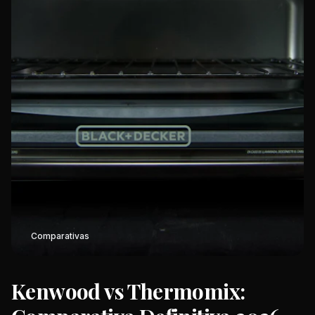
Comparativas
Kenwood vs Thermomix: