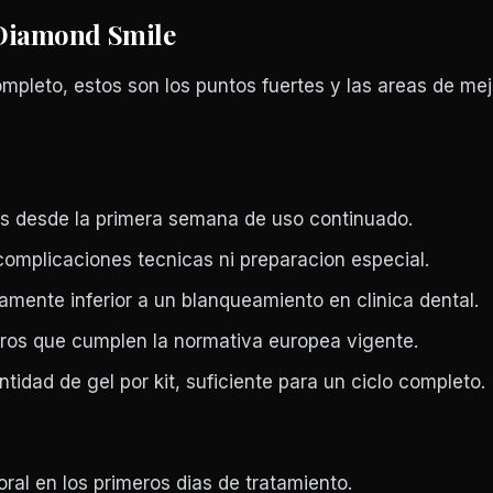
 Diamond Smile
mpleto, estos son los puntos fuertes y las areas de me
es desde la primera semana de uso continuado.
 complicaciones tecnicas ni preparacion especial.
vamente inferior a un blanqueamiento en clinica dental.
ros que cumplen la normativa europea vigente.
tidad de gel por kit, suficiente para un ciclo completo.
ral en los primeros dias de tratamiento.