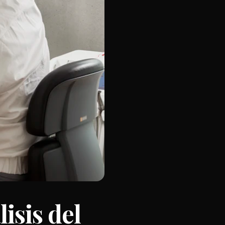
isis del