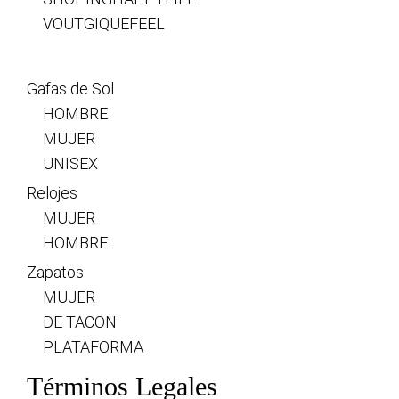
VOUTGIQUEFEEL
Gafas de Sol
HOMBRE
MUJER
UNISEX
Relojes
MUJER
HOMBRE
Zapatos
MUJER
DE TACON
PLATAFORMA
Términos Legales