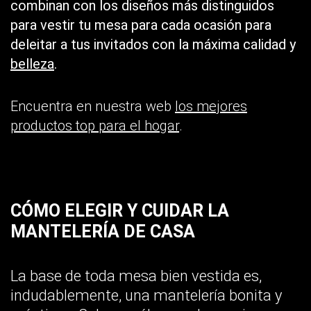
combinan con los diseños más distinguidos
para vestir tu mesa para cada ocasión para
deleitar a tus invitados con la máxima calidad y
belleza
.
Encuentra en nuestra web
los mejores
productos top para el hogar
.
CÓMO ELEGIR Y CUIDAR LA
MANTELERÍA DE CASA
La base de toda mesa bien vestida es,
indudablemente, una mantelería bonita y