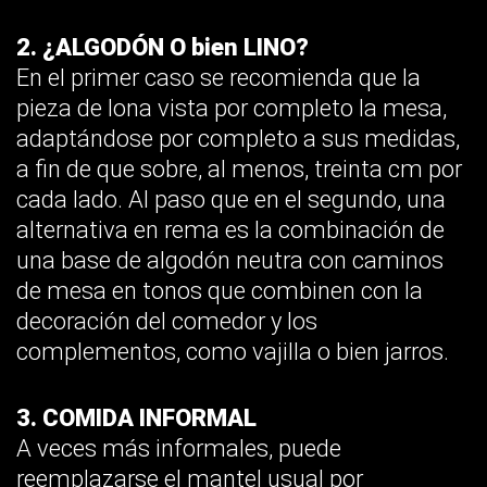
2. ¿ALGODÓN O bien LINO?
En el primer caso se recomienda que la
pieza de lona vista por completo la mesa,
adaptándose por completo a sus medidas,
a fin de que sobre, al menos, treinta cm por
cada lado. Al paso que en el segundo, una
alternativa en rema es la combinación de
una base de algodón neutra con caminos
de mesa en tonos que combinen con la
decoración del comedor y los
complementos, como vajilla o bien jarros.
3. COMIDA INFORMAL
A veces más informales, puede
reemplazarse el mantel usual por