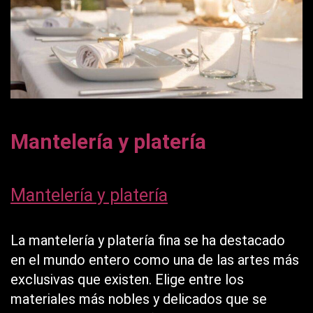
Mantelería y platería
Mantelería y platería
La mantelería y platería fina se ha destacado
en el mundo entero como una de las artes más
exclusivas que existen. Elige entre los
materiales más nobles y delicados que se