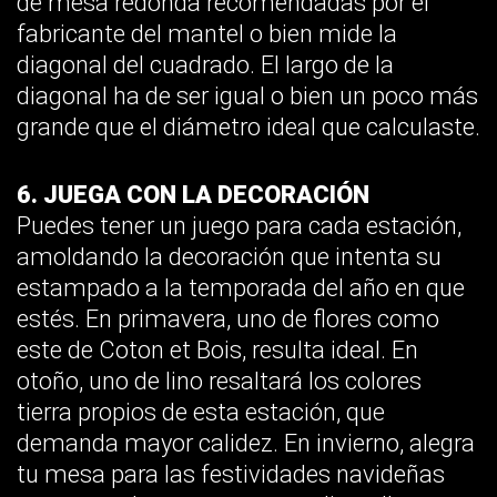
de mesa redonda recomendadas por el
fabricante del mantel o bien mide la
diagonal del cuadrado. El largo de la
diagonal ha de ser igual o bien un poco más
grande que el diámetro ideal que calculaste.
6. JUEGA CON LA DECORACIÓN
Puedes tener un juego para cada estación,
amoldando la decoración que intenta su
estampado a la temporada del año en que
estés. En primavera, uno de flores como
este de Coton et Bois, resulta ideal. En
otoño, uno de lino resaltará los colores
tierra propios de esta estación, que
demanda mayor calidez. En invierno, alegra
tu mesa para las festividades navideñas