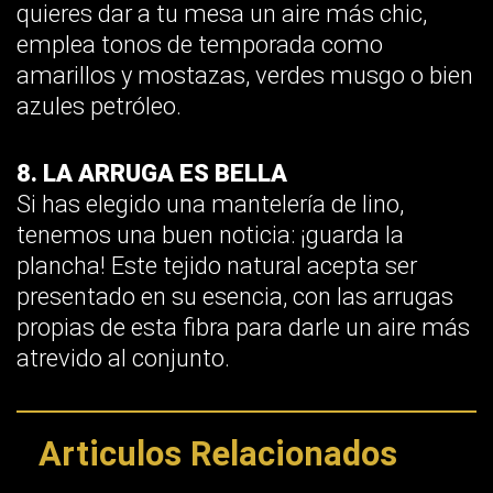
quieres dar a tu mesa un aire más chic,
emplea tonos de temporada como
amarillos y mostazas, verdes musgo o bien
azules petróleo.
8. LA ARRUGA ES BELLA
Si has elegido una mantelería de lino,
tenemos una buen noticia: ¡guarda la
plancha! Este tejido natural acepta ser
presentado en su esencia, con las arrugas
propias de esta fibra para darle un aire más
atrevido al conjunto.
Articulos Relacionados