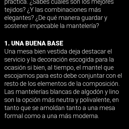
práctica. ¿Sabes cuáles son los mejores
tejidos? ¿Y las combinaciones más
elegantes? ¿De qué manera guardar y
sostener impecable la mantelería?
1. UNA BUENA BASE
Una mesa bien vestida deja destacar el
servicio y la decoración escogida para la
ocasión si bien, al tiempo, el mantel que
escojamos para esto debe conjuntar con el
resto de los elementos de la composición.
Las mantelerías blancas de algodón y lino
son la opción más neutra y polivalente, en
tanto que se amoldan tanto a una mesa
formal como a una más moderna.