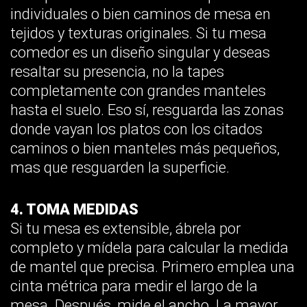
individuales o bien caminos de mesa en
tejidos y texturas originales. Si tu mesa
comedor es un diseño singular y deseas
resaltar su presencia, no la tapes
completamente con grandes manteles
hasta el suelo. Eso sí, resguarda las zonas
donde vayan los platos con los citados
caminos o bien manteles más pequeños,
mas que resguarden la superficie.
4. TOMA MEDIDAS
Si tu mesa es extensible, ábrela por
completo y mídela para calcular la medida
de mantel que precisa. Primero emplea una
cinta métrica para medir el largo de la
mesa. Después, mide el ancho. La mayor