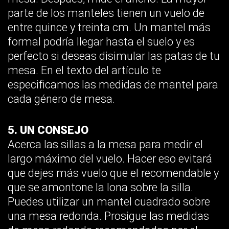
parte de los manteles tienen un vuelo de
entre quince y treinta cm. Un mantel más
formal podría llegar hasta el suelo y es
perfecto si deseas disimular las patas de tu
mesa. En el texto del artículo te
especificamos las medidas de mantel para
cada género de mesa.
5. UN CONSEJO
Acerca las sillas a la mesa para medir el
largo máximo del vuelo. Hacer eso evitará
que dejes más vuelo que el recomendable y
que se amontone la lona sobre la silla.
Puedes utilizar un mantel cuadrado sobre
una mesa redonda. Prosigue las medidas