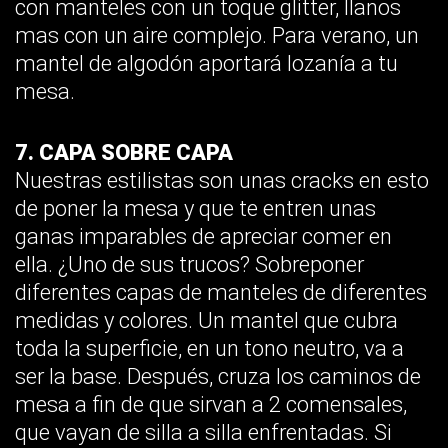
con manteles con un toque glitter, llanos
mas con un aire complejo. Para verano, un
mantel de algodón aportará lozanía a tu
mesa.
7. CAPA SOBRE CAPA
Nuestras estilistas son unas cracks en esto
de poner la mesa y que te entren unas
ganas imparables de apreciar comer en
ella. ¿Uno de sus trucos? Sobreponer
diferentes capas de manteles de diferentes
medidas y colores. Un mantel que cubra
toda la superficie, en un tono neutro, va a
ser la base. Después, cruza los caminos de
mesa a fin de que sirvan a 2 comensales,
que vayan de silla a silla enfrentadas. Si