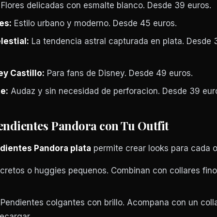
Flores delicadas con esmalte blanco. Desde 39 euros.
es:
Estilo urbano y moderno. Desde 45 euros.
lestial:
La tendencia astral capturada en plata. Desde 
y Castillo:
Para fans de Disney. Desde 49 euros.
e:
Audaz y sin necesidad de perforacion. Desde 39 eur
dientes Pandora con Tu Outfit
dientes Pandora plata
permite crear looks para cada o
cretos o huggies pequenos. Combinan con collares fino
Pendientes colgantes con brillo. Acompana con un coll
recargar.