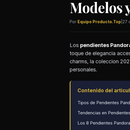
Modelos 
Por
Equipo Producto.Top
|
27 
Los
pendientes Pandor
toque de elegancia acces
charms, la coleccion 202
personales.
Contenido del articu
Tipos de Pendientes Pando
Tendencias en Pendientes
Los 8 Pendientes Pandor