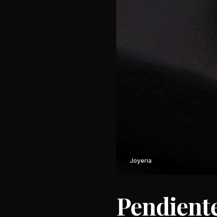
Joyeria
Pendiente