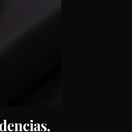
dencias,