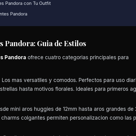
s Pandora con Tu Outfit
ntes Pandora
s Pandora: Guia de Estilos
s Pandora
ofrece cuatro categorias principales para
:
Los mas versatiles y comodos. Perfectos para uso diar
trellas hasta motivos florales. Ideales para primeros a
de mini aros huggies de 12mm hasta aros grandes de
 charms colgantes permiten personalizacion como las p