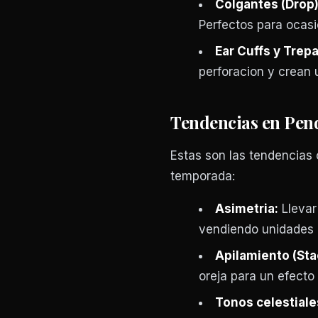
Colgantes (Drop)
Perfectos para ocasi
Ear Cuffs y Trep
perforacion y crean 
Tendencias en Pen
Estas son las tendencias
temporada:
Asimetria:
Llevar
vendiendo unidades 
Apilamiento (Sta
oreja para un efecto
Tonos celestiale