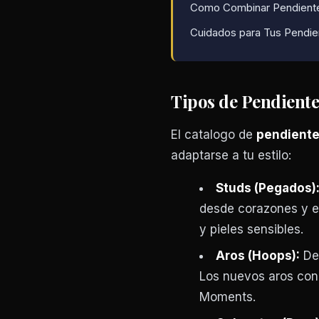
Como Combinar Pendiente
Cuidados para Tus Pendie
Tipos de Pendiente
El catalogo de
pendiente
adaptarse a tu estilo:
Studs (Pegados)
desde corazones y es
y pieles sensibles.
Aros (Hoops):
Des
Los nuevos aros con
Moments.