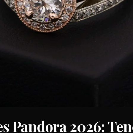
s Pandora 2026: Ten