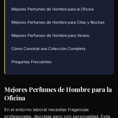
Mejores Perfumes de Hombre para la Oficina
Mejores Perfumes de Hombre para Citas y Noches
Mejores Perfumes de Hombre para Verano
Cómo Construir una Colección Completa
Preguntas Frecuentes
Mejores Perfumes de Hombre para la
Oficina
En el entorno laboral necesitas fragancias
profesionales, discretas pero con personalidad. Evita