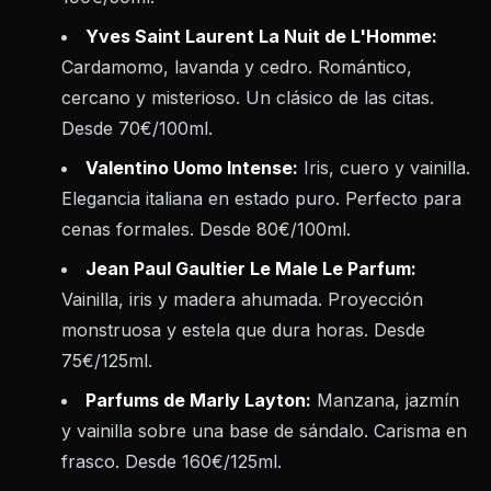
Yves Saint Laurent La Nuit de L'Homme:
Cardamomo, lavanda y cedro. Romántico,
cercano y misterioso. Un clásico de las citas.
Desde 70€/100ml.
Valentino Uomo Intense:
Iris, cuero y vainilla.
Elegancia italiana en estado puro. Perfecto para
cenas formales. Desde 80€/100ml.
Jean Paul Gaultier Le Male Le Parfum:
Vainilla, iris y madera ahumada. Proyección
monstruosa y estela que dura horas. Desde
75€/125ml.
Parfums de Marly Layton:
Manzana, jazmín
y vainilla sobre una base de sándalo. Carisma en
frasco. Desde 160€/125ml.