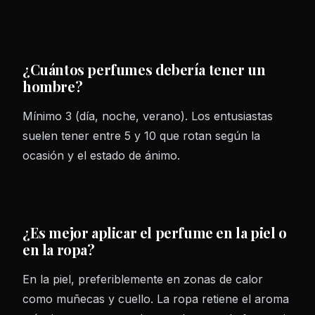
¿Cuántos perfumes debería tener un
hombre?
Mínimo 3 (día, noche, verano). Los entusiastas
suelen tener entre 5 y 10 que rotan según la
ocasión y el estado de ánimo.
¿Es mejor aplicar el perfume en la piel o
en la ropa?
En la piel, preferiblemente en zonas de calor
como muñecas y cuello. La ropa retiene el aroma