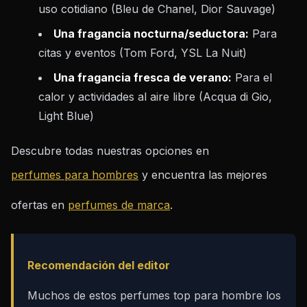
uso cotidiano (Bleu de Chanel, Dior Sauvage)
Una fragancia nocturna/seductora:
Para
citas y eventos (Tom Ford, YSL La Nuit)
Una fragancia fresca de verano:
Para el
calor y actividades al aire libre (Acqua di Gio,
Light Blue)
Descubre todas nuestras opciones en
perfumes para hombres
y encuentra las mejores
ofertas en
perfumes de marca
.
Recomendación del editor
Muchos de estos perfumes top para hombre los