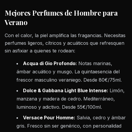
Mejores Perfumes de Hombre para
Verano
Con el calor, la piel amplifica las fragancias. Necesitas
perfumes ligeros, cítricos y acuáticos que refresquen
sin asfixiar a quienes te rodean:
Acqua di Gio Profondo:
Notas marinas,
ámbar acuático y musgo. La quintaesencia del
frescor masculino veraniego. Desde 80€/75ml.
Dolce & Gabbana Light Blue Intense:
Limón,
manzana y madera de cedro. Mediterráneo,
luminoso y adictivo. Desde 55€/100ml.
Versace Pour Homme:
Salvia, cedro y ámbar
gris. Fresco sin ser genérico, con personalidad