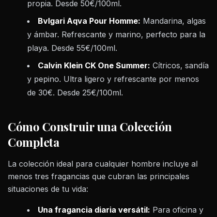
propia. Desde 50€/100ml.
Bvlgari Aqva Pour Homme:
Mandarina, algas
y ámbar. Refrescante y marino, perfecto para la
playa. Desde 55€/100ml.
Calvin Klein CK One Summer:
Cítricos, sandía
y pepino. Ultra ligero y refrescante por menos
de 30€. Desde 25€/100ml.
Cómo Construir una Colección
Completa
La colección ideal para cualquier hombre incluye al
menos tres fragancias que cubran las principales
situaciones de tu vida:
Una fragancia diaria versátil:
Para oficina y