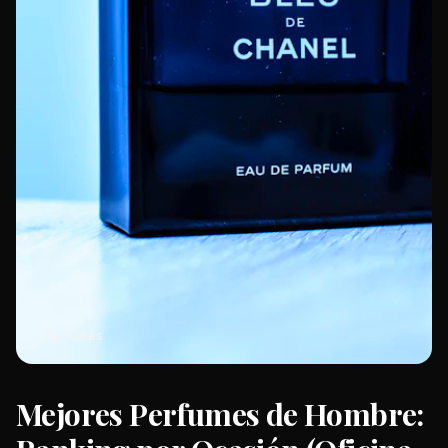
Perfumes
Mejores Perfumes de Hombre: