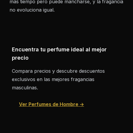
más tiempo pero puede mancharse, y la fragancia
no evoluciona igual.
Encuentra tu perfume ideal al mejor
precio
Compara precios y descubre descuentos
exclusivos en las mejores fragancias
masculinas.
Ver Perfumes de Hombre →