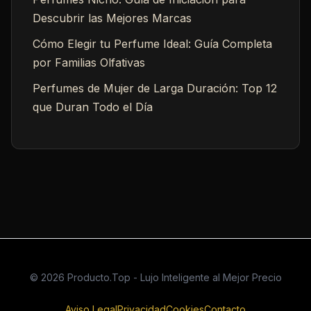
Descubrir las Mejores Marcas
Cómo Elegir tu Perfume Ideal: Guía Completa
por Familias Olfativas
Perfumes de Mujer de Larga Duración: Top 12
que Duran Todo el Día
© 2026 Producto.Top - Lujo Inteligente al Mejor Precio
Aviso Legal
Privacidad
Cookies
Contacto