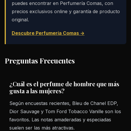
puedes encontrar en Perfumería Comas, con
precios exclusivos online y garantía de producto
original.
Descubre Perfumería Comas →
Preguntas Frecuentes
¿Cuál es el perfume de hombre que más
gusta a las mujeres?
Según encuestas recientes, Bleu de Chanel EDP,
Dior Sauvage y Tom Ford Tobacco Vanille son los
favoritos. Las notas amaderadas y especiadas
suelen ser las más atractivas.