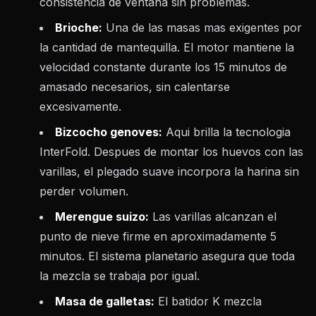
consistencia de ventana sin problemas.
Brioche:
Una de las masas mas exigentes por
la cantidad de mantequilla. El motor mantiene la
velocidad constante durante los 15 minutos de
amasado necesarios, sin calentarse
excesivamente.
Bizcocho genoves:
Aqui brilla la tecnologia
InterFold. Despues de montar los huevos con las
varillas, el plegado suave incorpora la harina sin
perder volumen.
Merengue suizo:
Las varillas alcanzan el
punto de nieve firme en aproximadamente 5
minutos. El sistema planetario asegura que toda
la mezcla se trabaja por igual.
Masa de galletas:
El batidor K mezcla