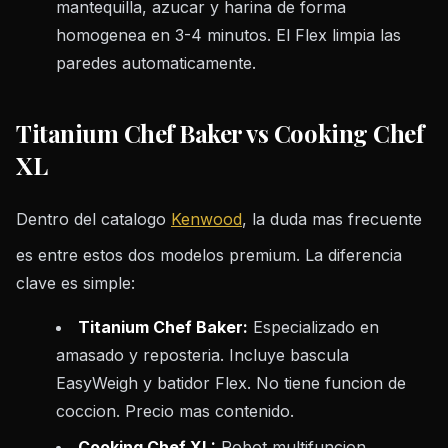
mantequilla, azucar y harina de forma
homogenea en 3-4 minutos. El Flex limpia las
paredes automaticamente.
Titanium Chef Baker vs Cooking Chef
XL
Dentro del catalogo
Kenwood
, la duda mas frecuente
es entre estos dos modelos premium. La diferencia
clave es simple:
Titanium Chef Baker:
Especializado en
amasado y reposteria. Incluye bascula
EasyWeigh y batidor Flex. No tiene funcion de
coccion. Precio mas contenido.
Cooking Chef XL:
Robot multifuncion