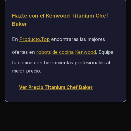
Hazte con el Kenwood Titanium Chef
Baker
En
Producto.Top
encontraras las mejores
ofertas en
robots de cocina Kenwood
. Equipa
tu cocina con herramientas profesionales al
mejor precio.
Ver Precio Titanium Chef Baker