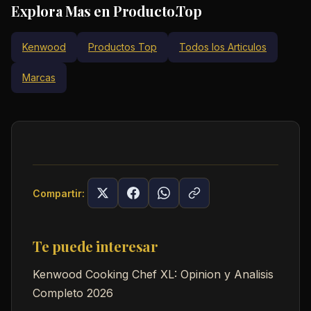
Explora Mas en Producto.Top
Kenwood
Productos Top
Todos los Articulos
Marcas
Compartir:
Te puede interesar
Kenwood Cooking Chef XL: Opinion y Analisis
Completo 2026