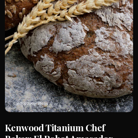
Electrodomesticos
Kenwood Titanium Chef