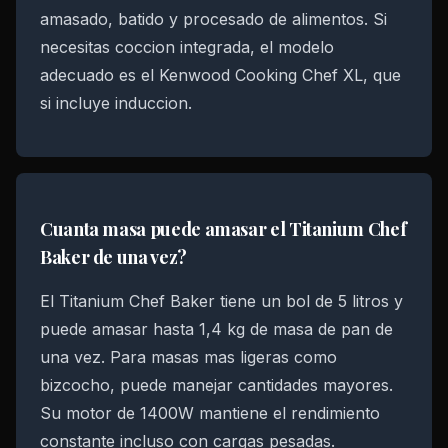
amasado, batido y procesado de alimentos. Si
necesitas coccion integrada, el modelo
adecuado es el Kenwood Cooking Chef XL, que
si incluye induccion.
Cuanta masa puede amasar el Titanium Chef
Baker de una vez?
El Titanium Chef Baker tiene un bol de 5 litros y
puede amasar hasta 1,4 kg de masa de pan de
una vez. Para masas mas ligeras como
bizcocho, puede manejar cantidades mayores.
Su motor de 1400W mantiene el rendimiento
constante incluso con cargas pesadas.