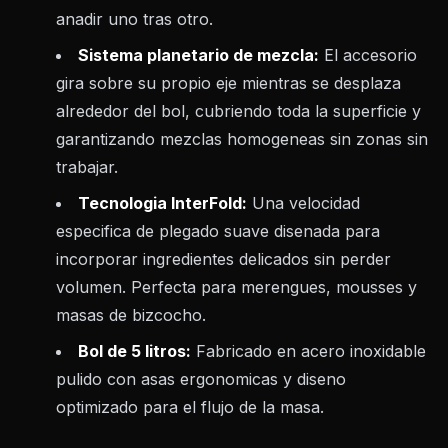
anadir uno tras otro.
Sistema planetario de mezcla:
El accesorio
gira sobre su propio eje mientras se desplaza
alrededor del bol, cubriendo toda la superficie y
garantizando mezclas homogeneas sin zonas sin
trabajar.
Tecnologia InterFold:
Una velocidad
especifica de plegado suave disenada para
incorporar ingredientes delicados sin perder
volumen. Perfecta para merengues, mousses y
masas de bizcocho.
Bol de 5 litros:
Fabricado en acero inoxidable
pulido con asas ergonomicas y diseno
optimizado para el flujo de la masa.