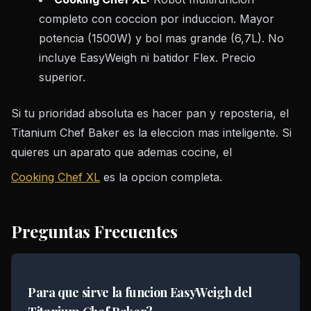
completo con coccion por induccion. Mayor
potencia (1500W) y bol mas grande (6,7L). No
incluye EasyWeigh ni batidor Flex. Precio
superior.
Si tu prioridad absoluta es hacer pan y reposteria, el
Titanium Chef Baker es la eleccion mas inteligente. Si
quieres un aparato que ademas cocine, el
Cooking Chef XL
es la opcion completa.
Preguntas Frecuentes
Para que sirve la funcion EasyWeigh del