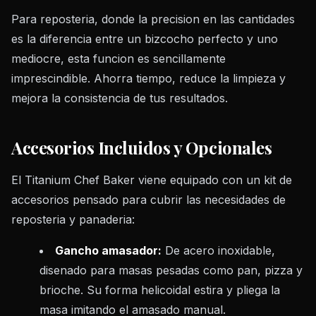
Para reposteria, donde la precision en las cantidades
es la diferencia entre un bizcocho perfecto y uno
mediocre, esta funcion es sencillamente
imprescindible. Ahorra tiempo, reduce la limpieza y
mejora la consistencia de tus resultados.
Accesorios Incluidos y Opcionales
El Titanium Chef Baker viene equipado con un kit de
accesorios pensado para cubrir las necesidades de
reposteria y panaderia:
Gancho amasador:
De acero inoxidable,
disenado para masas pesadas como pan, pizza y
brioche. Su forma helicoidal estira y pliega la
masa imitando el amasado manual.