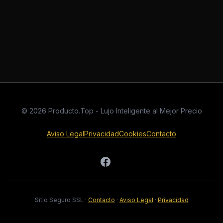
© 2026 Producto.Top - Lujo Inteligente al Mejor Precio
Aviso Legal
Privacidad
Cookies
Contacto
Sitio Seguro SSL
·
Contacto
·
Aviso Legal
·
Privacidad