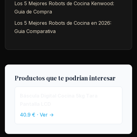
Los 5 Mejores Robots de Cocina Kenwood:
Guia de Compra
Los 5 Mejores Robots de Cocina en 2026:
Guia Comparativa
Productos que te podrian interesar
Báscula Digital Cocina 5kg Tara
Pantalla LCD
40.9 € · Ver →