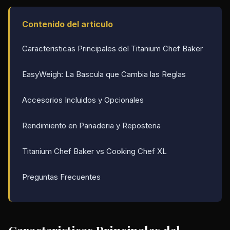
Contenido del articulo
Caracteristicas Principales del Titanium Chef Baker
EasyWeigh: La Bascula que Cambia las Reglas
Accesorios Incluidos y Opcionales
Rendimiento en Panaderia y Reposteria
Titanium Chef Baker vs Cooking Chef XL
Preguntas Frecuentes