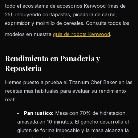
todo el ecosistema de accesorios Kenwood (mas de
25), incluyendo cortapastas, picadora de carne,
exprimidor y molinillo de cereales. Consulta todos los
modelos en nuestra
guia de robots Kenwood
.
Rendimiento en Panaderia y
Reposteria
Hemos puesto a prueba el Titanium Chef Baker en las
recetas mas habituales para evaluar su rendimiento
real:
Pan rustico:
Masa con 70% de hidratacion
amasada en 10 minutos. El gancho desarrolla el
gluten de forma impecable y la masa alcanza la