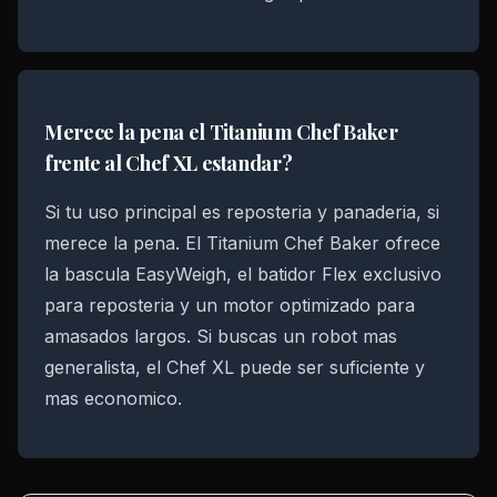
Merece la pena el Titanium Chef Baker
frente al Chef XL estandar?
Si tu uso principal es reposteria y panaderia, si
merece la pena. El Titanium Chef Baker ofrece
la bascula EasyWeigh, el batidor Flex exclusivo
para reposteria y un motor optimizado para
amasados largos. Si buscas un robot mas
generalista, el Chef XL puede ser suficiente y
mas economico.