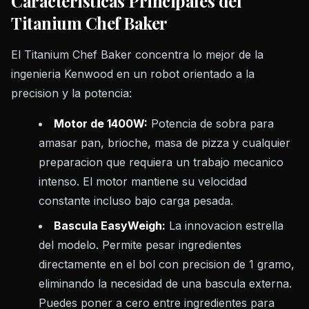
Caracteristicas Principales del
Titanium Chef Baker
El Titanium Chef Baker concentra lo mejor de la
ingenieria Kenwood en un robot orientado a la
precision y la potencia:
Motor de 1400W:
Potencia de sobra para
amasar pan, brioche, masa de pizza y cualquier
preparacion que requiera un trabajo mecanico
intenso. El motor mantiene su velocidad
constante incluso bajo carga pesada.
Bascula EasyWeigh:
La innovacion estrella
del modelo. Permite pesar ingredientes
directamente en el bol con precision de 1 gramo,
eliminando la necesidad de una bascula externa.
Puedes poner a cero entre ingredientes para