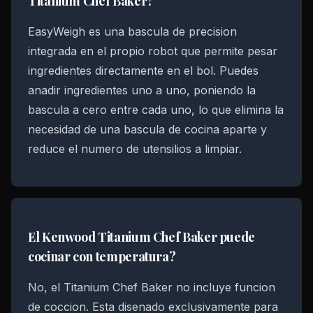
Titanium Chef Baker?
EasyWeigh es una bascula de precision
integrada en el propio robot que permite pesar
ingredientes directamente en el bol. Puedes
anadir ingredientes uno a uno, poniendo la
bascula a cero entre cada uno, lo que elimina la
necesidad de una bascula de cocina aparte y
reduce el numero de utensilios a limpiar.
El Kenwood Titanium Chef Baker puede
cocinar con temperatura?
No, el Titanium Chef Baker no incluye funcion
de coccion. Esta disenado exclusivamente para