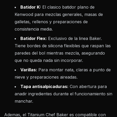
Batidor K:
El clasico batidor plano de
Kenwood para mezclas generales, masas de
galletas, rellenos y preparaciones de
consistencia media.
Batidor Flex:
Exclusivo de la linea Baker.
Tiene bordes de silicona flexibles que raspan las
paredes del bol mientras mezcla, asegurando
que no queda nada sin incorporar.
Varillas:
Para montar nata, claras a punto de
nieve y preparaciones aireadas.
Tapa antisalpicaduras:
Con abertura para
anadir ingredientes durante el funcionamiento sin
manchar.
Ademas, el Titanium Chef Baker es compatible con